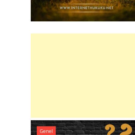
Genel