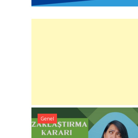
Genel