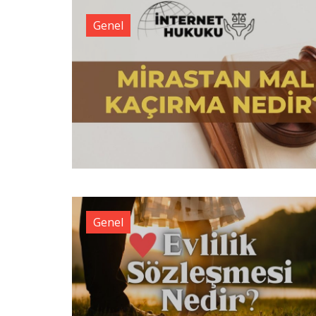
Genel
Genel