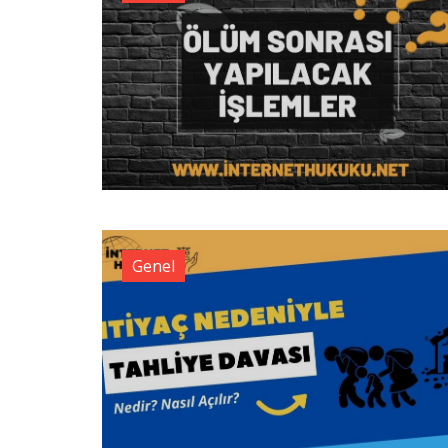
Genel