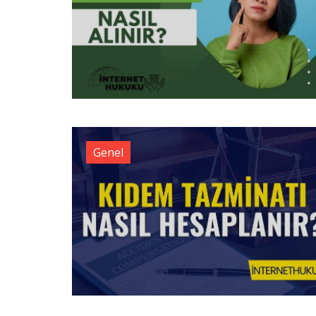
Genel