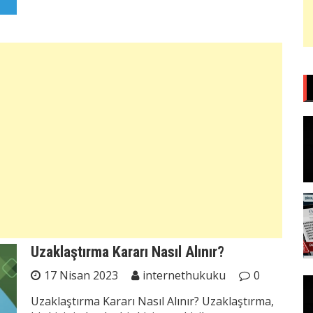
Uzaklaştırma Kararı Nasıl Alınır?
17 Nisan 2023
internethukuku
0
Uzaklaştırma Kararı Nasıl Alınır? Uzaklaştırma,