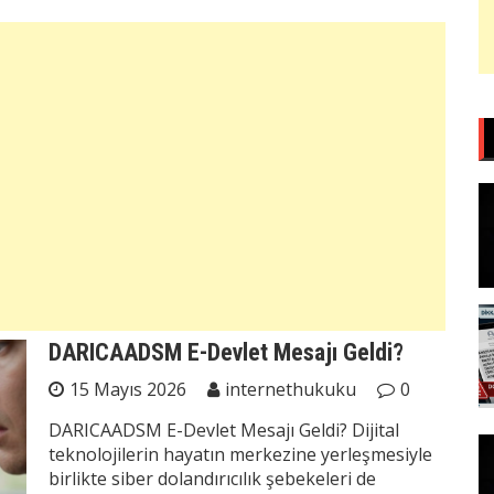
DARICAADSM E-Devlet Mesajı Geldi?
15 Mayıs 2026
internethukuku
0
DARICAADSM E-Devlet Mesajı Geldi? Dijital
teknolojilerin hayatın merkezine yerleşmesiyle
birlikte siber dolandırıcılık şebekeleri de