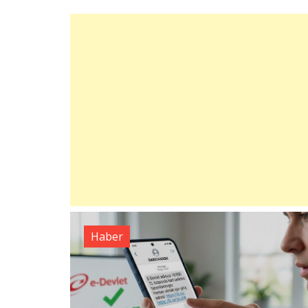
Haber