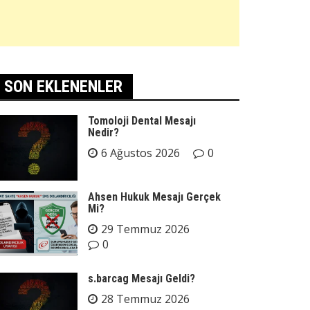
SON EKLENENLER
Tomoloji Dental Mesajı
Nedir?
6 Ağustos 2026
0
Ahsen Hukuk Mesajı Gerçek
Mi?
29 Temmuz 2026
0
s.barcag Mesajı Geldi?
28 Temmuz 2026