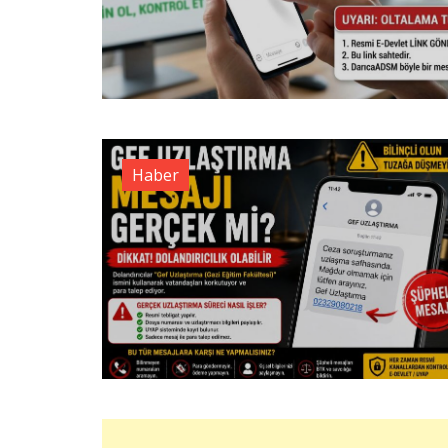
Haber