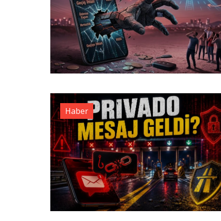
Haber