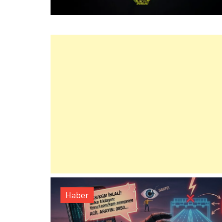
Haber