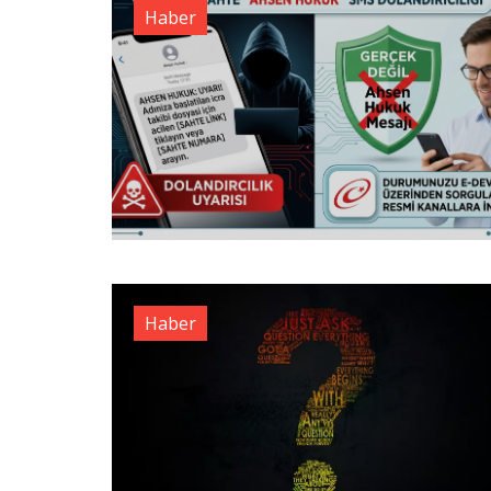
Haber
Haber