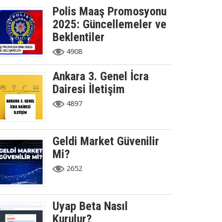
Polis Maaş Promosyonu
2025: Güncellemeler ve
Beklentiler
4908
Ankara 3. Genel İcra
Dairesi İletişim
4897
Geldi Market Güvenilir
Mi?
2652
Uyap Beta Nasıl
Kurulur?