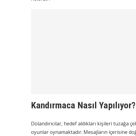
Kandırmaca Nasıl Yapılıyor?
Dolandırıcılar, hedef aldıkları kişileri tuzağa 
oyunlar oynamaktadır. Mesajların içerisine doğ