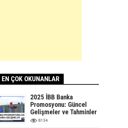
EN ÇOK OKUNANLAR
2025 İBB Banka
Promosyonu: Güncel
Gelişmeler ve Tahminler
8134