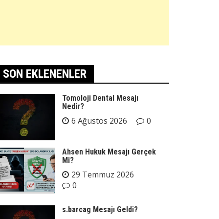
SON EKLENENLER
Tomoloji Dental Mesajı
Nedir?
6 Ağustos 2026
0
Ahsen Hukuk Mesajı Gerçek
Mi?
29 Temmuz 2026
0
s.barcag Mesajı Geldi?