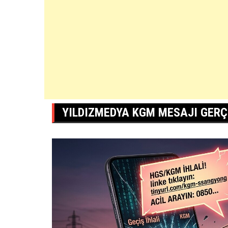
YILDIZMEDYA KGM MESAJI GERÇ