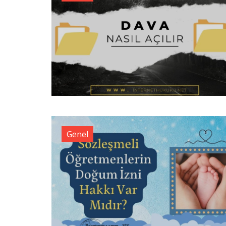
Genel