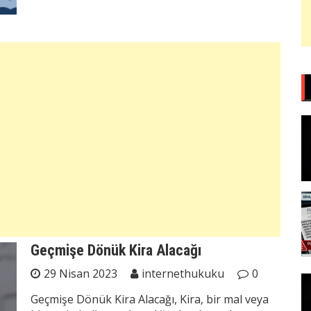
Geçmişe Dönük Kira Alacağı
29 Nisan 2023
internethukuku
0
Geçmişe Dönük Kira Alacağı, Kira, bir mal veya