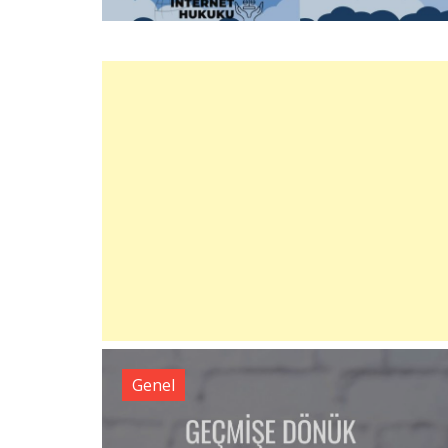
Genel