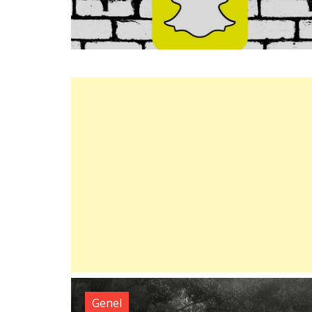
Genel