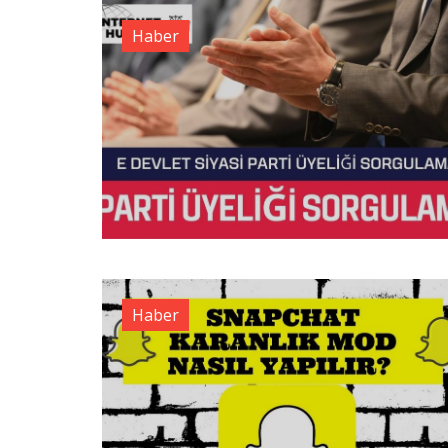
Haber
Haber