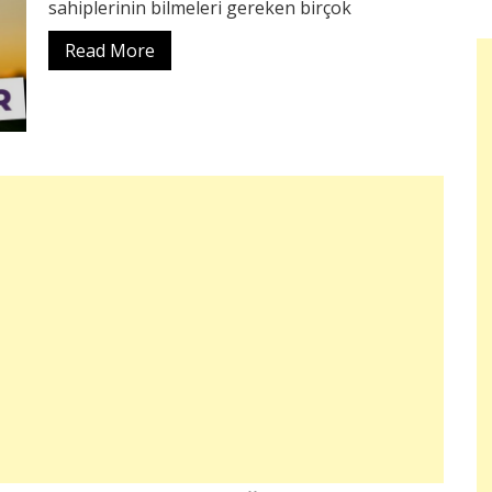
sahiplerinin bilmeleri gereken birçok
Read More