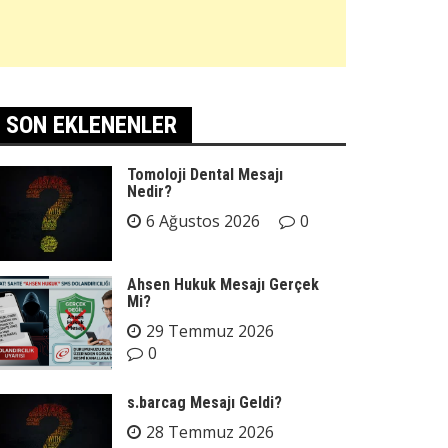
SON EKLENENLER
Tomoloji Dental Mesajı
Nedir?
6 Ağustos 2026
0
Ahsen Hukuk Mesajı Gerçek
Mi?
29 Temmuz 2026
0
s.barcag Mesajı Geldi?
28 Temmuz 2026