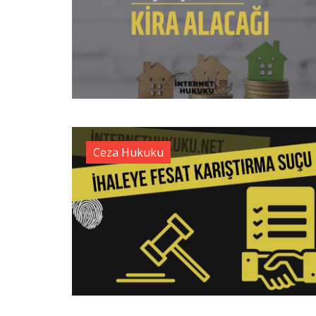
Ceza Hukuku