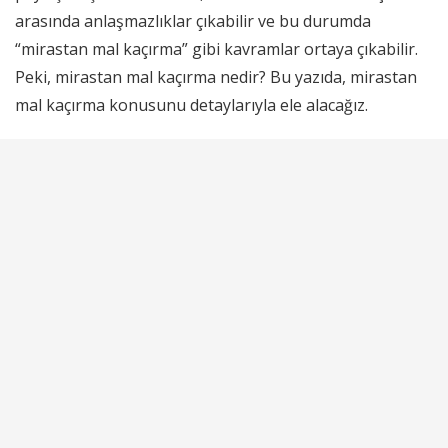
arasında anlaşmazlıklar çıkabilir ve bu durumda
“mirastan mal kaçırma” gibi kavramlar ortaya çıkabilir.
Peki, mirastan mal kaçırma nedir? Bu yazıda, mirastan
mal kaçırma konusunu detaylarıyla ele alacağız.