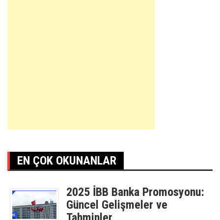
EN ÇOK OKUNANLAR
2025 İBB Banka Promosyonu:
Güncel Gelişmeler ve
Tahminler