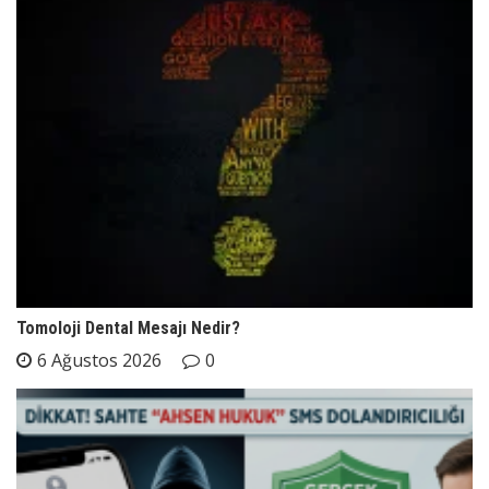
Tomoloji Dental Mesajı Nedir?
6 Ağustos 2026
0