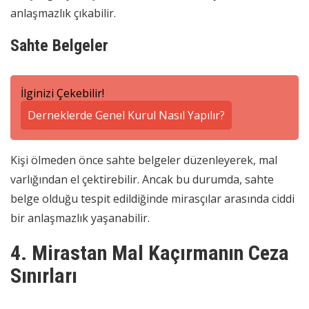
anlaşmazlık çıkabilir.
Sahte Belgeler
İlginizi Çekebilir!
Derneklerde Genel Kurul Nasıl Yapılır?
Kişi ölmeden önce sahte belgeler düzenleyerek, mal
varlığından el çektirebilir. Ancak bu durumda, sahte
belge olduğu tespit edildiğinde mirasçılar arasında ciddi
bir anlaşmazlık yaşanabilir.
4. Mirastan Mal Kaçırmanın Ceza
Sınırları