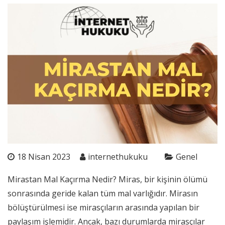
18 Nisan 2023
internethukuku
Genel
Mirastan Mal Kaçırma Nedir? Miras, bir kişinin ölümü
sonrasında geride kalan tüm mal varlığıdır. Mirasın
bölüştürülmesi ise mirasçıların arasında yapılan bir
paylaşım işlemidir. Ancak, bazı durumlarda mirasçılar