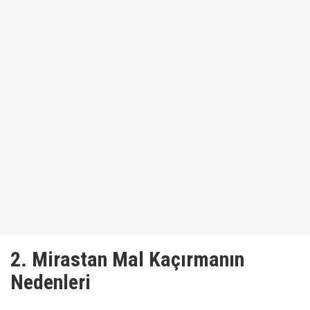
2. Mirastan Mal Kaçırmanın
Nedenleri