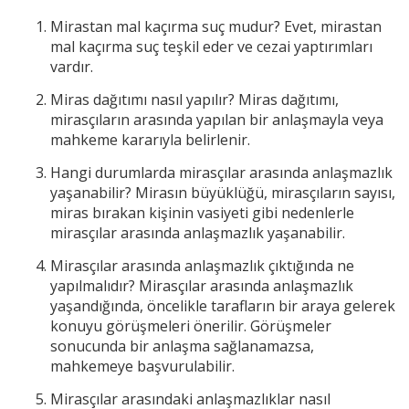
Mirastan mal kaçırma suç mudur? Evet, mirastan
mal kaçırma suç teşkil eder ve cezai yaptırımları
vardır.
Miras dağıtımı nasıl yapılır? Miras dağıtımı,
mirasçıların arasında yapılan bir anlaşmayla veya
mahkeme kararıyla belirlenir.
Hangi durumlarda mirasçılar arasında anlaşmazlık
yaşanabilir? Mirasın büyüklüğü, mirasçıların sayısı,
miras bırakan kişinin vasiyeti gibi nedenlerle
mirasçılar arasında anlaşmazlık yaşanabilir.
Mirasçılar arasında anlaşmazlık çıktığında ne
yapılmalıdır? Mirasçılar arasında anlaşmazlık
yaşandığında, öncelikle tarafların bir araya gelerek
konuyu görüşmeleri önerilir. Görüşmeler
sonucunda bir anlaşma sağlanamazsa,
mahkemeye başvurulabilir.
Mirasçılar arasındaki anlaşmazlıklar nasıl