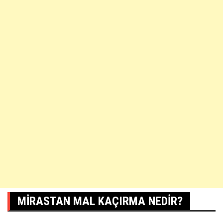
MIRASTAN MAL KAÇIRMA NEDIR?