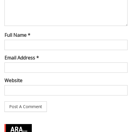
Full Name *
Email Address *
Website
ARA…