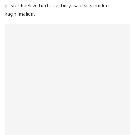
gösterilmeli ve herhangi bir yasa dışı işlemden
kaçınılmalıdır.