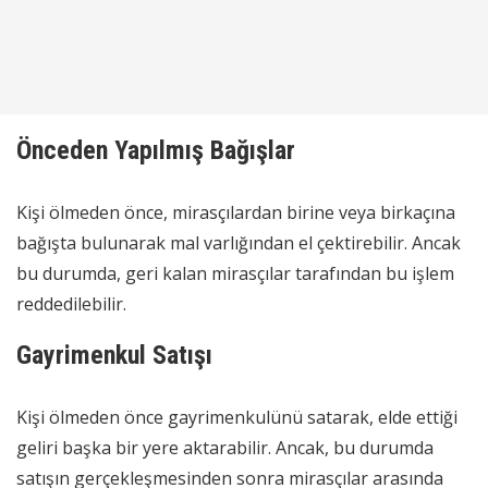
Önceden Yapılmış Bağışlar
Kişi ölmeden önce, mirasçılardan birine veya birkaçına
bağışta bulunarak mal varlığından el çektirebilir. Ancak
bu durumda, geri kalan mirasçılar tarafından bu işlem
reddedilebilir.
Gayrimenkul Satışı
Kişi ölmeden önce gayrimenkulünü satarak, elde ettiği
geliri başka bir yere aktarabilir. Ancak, bu durumda
satışın gerçekleşmesinden sonra mirasçılar arasında