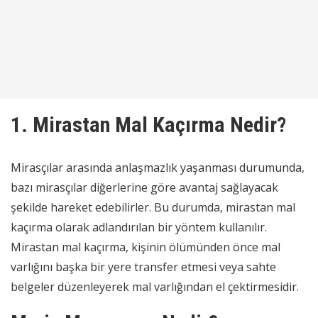
1. Mirastan Mal Kaçırma Nedir?
Mirasçılar arasında anlaşmazlık yaşanması durumunda,
bazı mirasçılar diğerlerine göre avantaj sağlayacak
şekilde hareket edebilirler. Bu durumda, mirastan mal
kaçırma olarak adlandırılan bir yöntem kullanılır.
Mirastan mal kaçırma, kişinin ölümünden önce mal
varlığını başka bir yere transfer etmesi veya sahte
belgeler düzenleyerek mal varlığından el çektirmesidir.