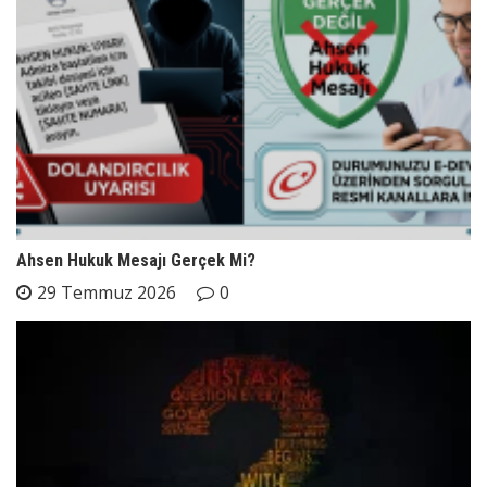
Ahsen Hukuk Mesajı Gerçek Mi?
29 Temmuz 2026
0