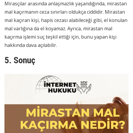
Mirasçılar arasında anlaşmazlık yaşandığında, mirastan
mal kaçırmanın ceza sınırları oldukça ciddidir. Mirastan
mal kaçıran kişi, hapis cezası alabileceği gibi, el konulan
mal varlığına da el koyamaz. Ayrıca, mirastan mal
kaçırma işlemi suç teşkil ettiği için, bunu yapan kişi
hakkında dava açılabilir.
5. Sonuç