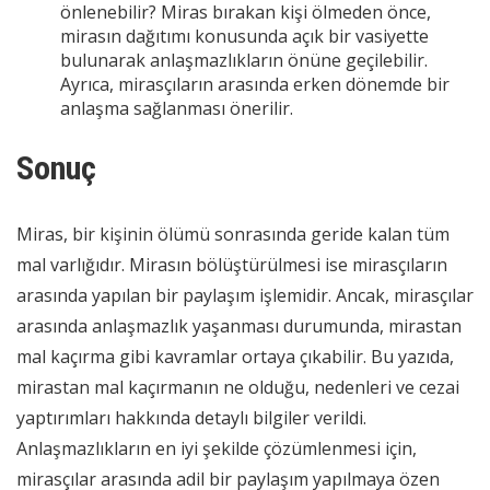
önlenebilir? Miras bırakan kişi ölmeden önce,
mirasın dağıtımı konusunda açık bir vasiyette
bulunarak anlaşmazlıkların önüne geçilebilir.
Ayrıca, mirasçıların arasında erken dönemde bir
anlaşma sağlanması önerilir.
Sonuç
Miras, bir kişinin ölümü sonrasında geride kalan tüm
mal varlığıdır. Mirasın bölüştürülmesi ise mirasçıların
arasında yapılan bir paylaşım işlemidir. Ancak, mirasçılar
arasında anlaşmazlık yaşanması durumunda, mirastan
mal kaçırma gibi kavramlar ortaya çıkabilir. Bu yazıda,
mirastan mal kaçırmanın ne olduğu, nedenleri ve cezai
yaptırımları hakkında detaylı bilgiler verildi.
Anlaşmazlıkların en iyi şekilde çözümlenmesi için,
mirasçılar arasında adil bir paylaşım yapılmaya özen