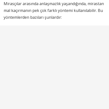
Mirasçılar arasında anlaşmazlık yaşandığında, mirastan
mal kaçırmanın pek çok farklı yöntemi kullanılabilir. Bu
yöntemlerden bazıları şunlardır: