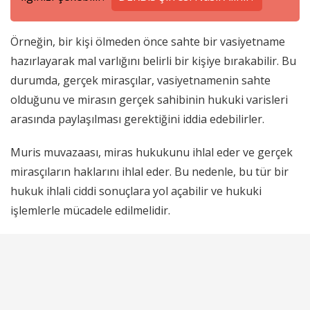
Örneğin, bir kişi ölmeden önce sahte bir vasiyetname
hazırlayarak mal varlığını belirli bir kişiye bırakabilir. Bu
durumda, gerçek mirasçılar, vasiyetnamenin sahte
olduğunu ve mirasın gerçek sahibinin hukuki varisleri
arasında paylaşılması gerektiğini iddia edebilirler.
Muris muvazaası, miras hukukunu ihlal eder ve gerçek
mirasçıların haklarını ihlal eder. Bu nedenle, bu tür bir
hukuk ihlali ciddi sonuçlara yol açabilir ve hukuki
işlemlerle mücadele edilmelidir.