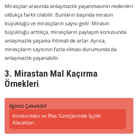
Mirasçılar arasında anlaşmazlık yaşanmasının nedenleri
oldukça farklı olabilir. Bunların başında mirasın
büyüklüğü ve mirasçıların sayısı gelir. Mirasın
büyüklüğü arttıkça, mirasçıların paylaşım konusunda
anlaşmazlık yaşama ihtimali de artar. Ayrıca,
mirasçıların sayısının fazla olması durumunda da
anlaşmazlık yaşanabilir.
3. Mirastan Mal Kaçırma
Örnekleri
İlginizi Çekebilir!
Konkordato ve İflas Süreçlerinde İşçilik
Alacakları