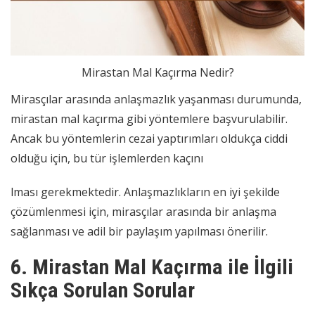
Mirastan Mal Kaçırma Nedir?
Mirasçılar arasında anlaşmazlık yaşanması durumunda,
mirastan mal kaçırma gibi yöntemlere başvurulabilir.
Ancak bu yöntemlerin cezai yaptırımları oldukça ciddi
olduğu için, bu tür işlemlerden kaçını
lması gerekmektedir. Anlaşmazlıkların en iyi şekilde
çözümlenmesi için, mirasçılar arasında bir anlaşma
sağlanması ve adil bir paylaşım yapılması önerilir.
6. Mirastan Mal Kaçırma ile İlgili
Sıkça Sorulan Sorular