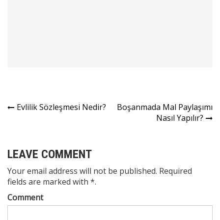
Yazı
Evlilik Sözleşmesi Nedir?
Boşanmada Mal Paylaşımı
Nasıl Yapılır?
gezinmesi
LEAVE COMMENT
Your email address will not be published. Required
fields are marked with *.
Comment