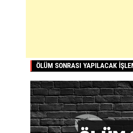
ÖLÜM SONRASI YAPILACAK İŞLE