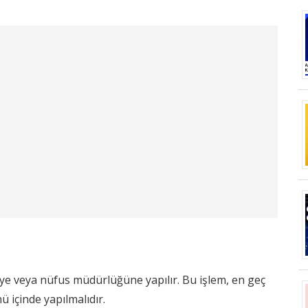
iye veya nüfus müdürlüğüne yapılır. Bu işlem, en geç
içinde yapılmalıdır.