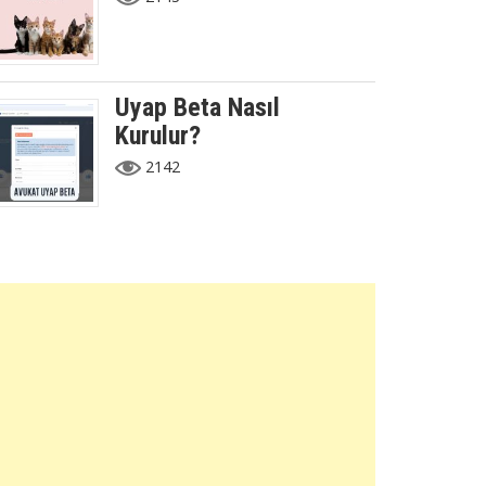
Uyap Beta Nasıl
Kurulur?
2142