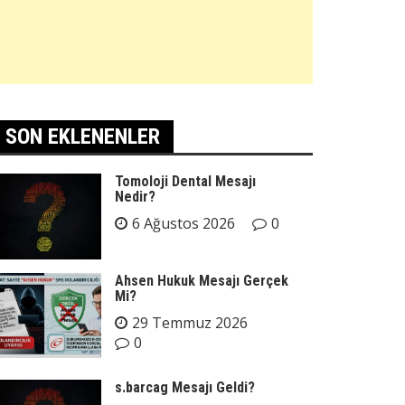
SON EKLENENLER
Tomoloji Dental Mesajı
Nedir?
6 Ağustos 2026
0
Ahsen Hukuk Mesajı Gerçek
Mi?
29 Temmuz 2026
0
s.barcag Mesajı Geldi?