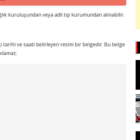
lık kuruluşundan veya adli tıp kurumundan alınabilir.
tarihi ve saati belirleyen resmi bir belgedir. Bu belge
pılamaz.