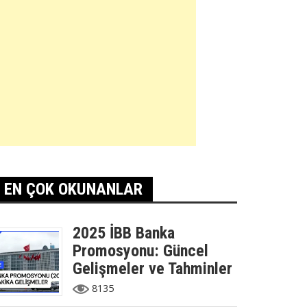
EN ÇOK OKUNANLAR
2025 İBB Banka
Promosyonu: Güncel
Gelişmeler ve Tahminler
8135