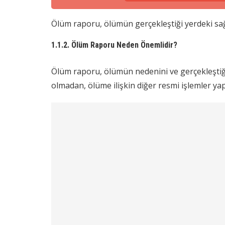
Ölüm raporu, ölümün gerçekleştiği yerdeki sağ
1.1.2. Ölüm Raporu Neden Önemlidir?
Ölüm raporu, ölümün nedenini ve gerçekleştiği 
olmadan, ölüme ilişkin diğer resmi işlemler ya