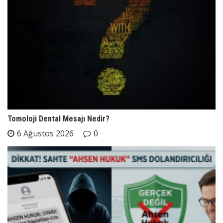
Tomoloji Dental Mesajı Nedir?
6 Ağustos 2026
0