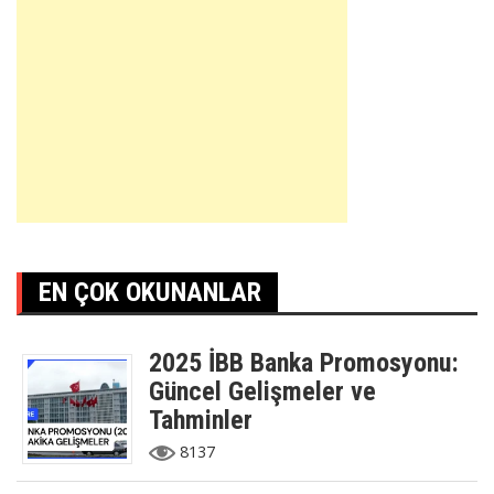
EN ÇOK OKUNANLAR
2025 İBB Banka Promosyonu:
Güncel Gelişmeler ve
Tahminler
8137