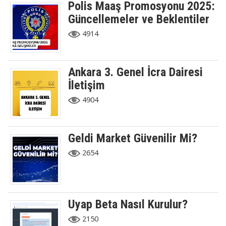
Polis Maaş Promosyonu 2025:
Güncellemeler ve Beklentiler
4914
Ankara 3. Genel İcra Dairesi
İletişim
4904
Geldi Market Güvenilir Mi?
2654
Uyap Beta Nasıl Kurulur?
2150