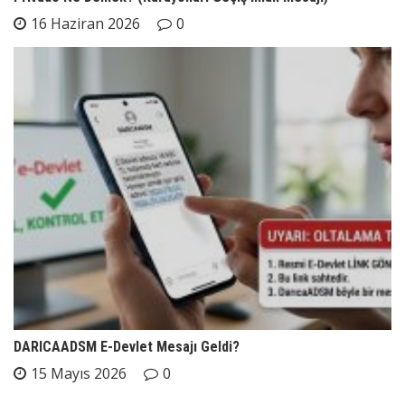
16 Haziran 2026
0
DARICAADSM E-Devlet Mesajı Geldi?
15 Mayıs 2026
0