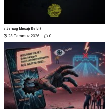
s.barcag Mesajı Geldi?
28 Temmuz 2026
0