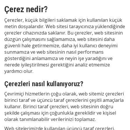
Çerez nedir?
Çerezler, küçük bilgileri saklamak için kullanılan küçük
metin dosyalarıdır. Web sitesi tarayıcınıza yüklendiğinde
çerezler cihazınızda saklanır. Bu çerezler, web sitesinin
düzgün çalışmasını sağlamamıza, web sitesini daha
güvenli hale getirmemize, daha iyi kullanıcı deneyimi
sunmamıza ve web sitesinin nasıl performans
gösterdiğini anlamamıza ve neyin işe yaradığını ve
nerede iyileştirilmesi gerektiğini analiz etmemize
yardımcı olur.
Çerezleri nasıl kullanıyoruz?
Çevrimiçi hizmetlerin çoğu olarak, web sitemiz çerezleri
birinci taraf ve üçüncü taraf çerezlerini çeşitli amaçlarla
kullanır. Birinci taraf çerezleri, web sitesinin doğru
şekilde çalışması için çoğunlukla gereklidir ve kişisel
olarak tanımlanabilir verilerinizi toplamaz.
Web sitelerimizde kullanılan üçüncü taraf çerezleri,