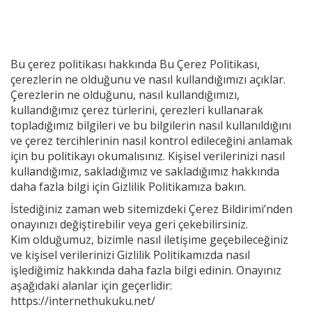
Bu çerez politikası hakkında Bu Çerez Politikası,
çerezlerin ne olduğunu ve nasıl kullandığımızı açıklar.
Çerezlerin ne olduğunu, nasıl kullandığımızı,
kullandığımız çerez türlerini, çerezleri kullanarak
topladığımız bilgileri ve bu bilgilerin nasıl kullanıldığını
ve çerez tercihlerinin nasıl kontrol edileceğini anlamak
için bu politikayı okumalısınız. Kişisel verilerinizi nasıl
kullandığımız, sakladığımız ve sakladığımız hakkında
daha fazla bilgi için
Gizlilik Politikamıza
bakın.
İstediğiniz zaman web sitemizdeki Çerez Bildirimi’nden
onayınızı değiştirebilir veya geri çekebilirsiniz.
Kim olduğumuz, bizimle nasıl iletişime geçebileceğiniz
ve kişisel verilerinizi Gizlilik Politikamızda nasıl
işlediğimiz hakkında daha fazla bilgi edinin. Onayınız
aşağıdaki alanlar için geçerlidir:
https://internethukuku.net/