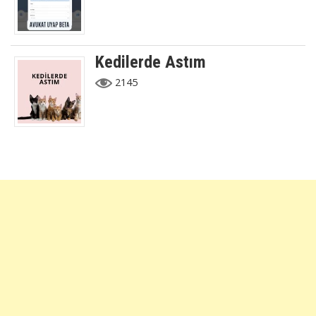
Kedilerde Astım
2145