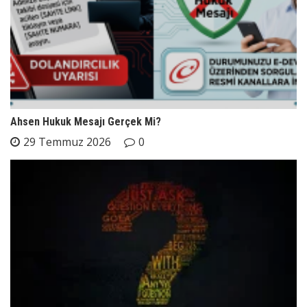
Ahsen Hukuk Mesajı Gerçek Mi?
29 Temmuz 2026
0