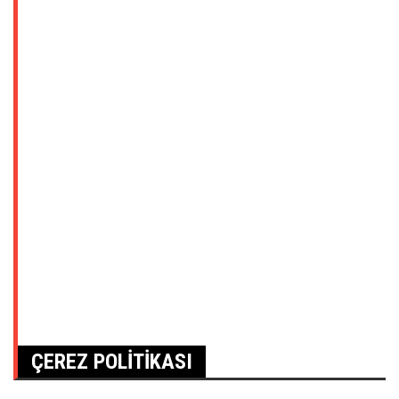
ÇEREZ POLITIKASI