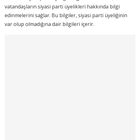
vatandaşların siyasi parti üyelikleri hakkında bilgi
edinmelerini sağlar. Bu bilgiler, siyasi parti üyeliğinin
var olup olmadığına dair bilgileri içerir.