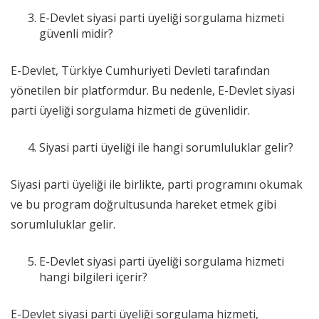
E-Devlet siyasi parti üyeliği sorgulama hizmeti
güvenli midir?
E-Devlet, Türkiye Cumhuriyeti Devleti tarafından
yönetilen bir platformdur. Bu nedenle, E-Devlet siyasi
parti üyeliği sorgulama hizmeti de güvenlidir.
Siyasi parti üyeliği ile hangi sorumluluklar gelir?
Siyasi parti üyeliği ile birlikte, parti programını okumak
ve bu program doğrultusunda hareket etmek gibi
sorumluluklar gelir.
E-Devlet siyasi parti üyeliği sorgulama hizmeti
hangi bilgileri içerir?
E-Devlet siyasi parti üyeliği sorgulama hizmeti,