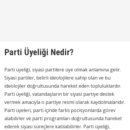
Parti Üyeliği Nedir?
Parti üyeliği, siyasi partilere üye olmak anlamına gelir.
Siyasi partiler, belirli ideolojilere sahip olan ve bu
ideolojiler doğrultusunda hareket eden topluluklardır.
Parti üyeliği, vatandaşların bir siyasi partiye destek
vermek amacıyla o partiye resmi olarak kaydolmalarıdır.
Parti üyeleri, parti içinde farklı pozisyonlarda görev
alabilirler ve parti programları doğrultusunda hareket
ederek siyasi süreçlere katılabilirler. Parti üyeliği,