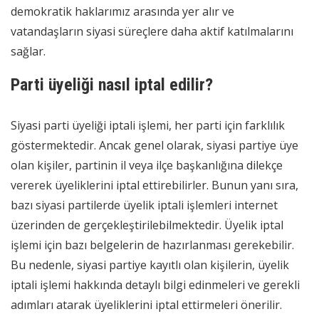
demokratik haklarımız arasında yer alır ve
vatandaşların siyasi süreçlere daha aktif katılmalarını
sağlar.
Parti üyeliği nasıl iptal edilir?
Siyasi parti üyeliği iptali işlemi, her parti için farklılık
göstermektedir. Ancak genel olarak, siyasi partiye üye
olan kişiler, partinin il veya ilçe başkanlığına dilekçe
vererek üyeliklerini iptal ettirebilirler. Bunun yanı sıra,
bazı siyasi partilerde üyelik iptali işlemleri internet
üzerinden de gerçekleştirilebilmektedir. Üyelik iptal
işlemi için bazı belgelerin de hazırlanması gerekebilir.
Bu nedenle, siyasi partiye kayıtlı olan kişilerin, üyelik
iptali işlemi hakkında detaylı bilgi edinmeleri ve gerekli
adımları atarak üyeliklerini iptal ettirmeleri önerilir.