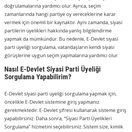
doğrulamalarına yardımcı olur. Ayrıca, seçim
zamanlarında hangi partiye oy vereceklerine karar
vermek için önemli bir kaynaktır. Aynı zamanda, siyasi
partilerin üyelikleri hakkında yanlış bilgilendirme
yapmak da mümkündür. Bu nedenle, E-Devlet siyasi
parti üyeliği sorgulama, vatandaşların kendi siyasi
görüşlerine uygun seçim yapmalarına yardımcı olur.
Nasıl E-Devlet Siyasi Parti Üyeliği
Sorgulama Yapabilirim?
E-Devlet siyasi parti üyeliği sorgulama yapmak için,
öncelikle E-Devlet sistemine giriş yapmanız
gerekmektedir. E-Devlet şifresi kullanarak sisteme giriş
yapabilirsiniz. Daha sonra, “Siyasi Parti Üyelikleri
Sorgulama” hizmetini seçebilirsiniz. Sistem size, kimlik