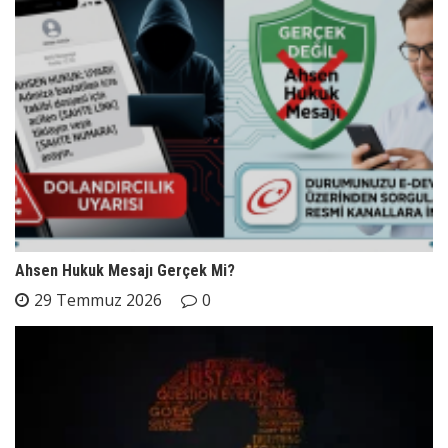
Ahsen Hukuk Mesajı Gerçek Mi?
29 Temmuz 2026
0