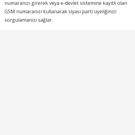
numaranızı girerek veya e-devlet sistemine kayıtlı olan
GSM numaranızı kullanarak siyasi parti üyeliğinizi
sorgulamanızı sağlar.