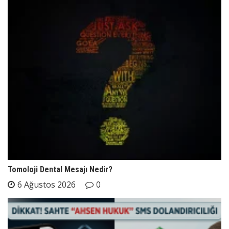
Tomoloji Dental Mesajı Nedir?
6 Ağustos 2026
0