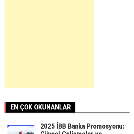
EN ÇOK OKUNANLAR
2025 İBB Banka Promosyonu: