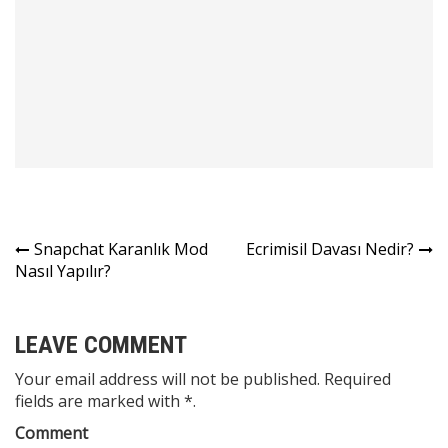
Yazı
Snapchat Karanlık Mod
Ecrimisil Davası Nedir?
Nasıl Yapılır?
gezinmesi
LEAVE COMMENT
Your email address will not be published. Required
fields are marked with *.
Comment