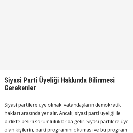
Siyasi Parti Üyeliği Hakkında Bilinmesi
Gerekenler
Siyasi partilere üye olmak, vatandaşların demokratik
hakları arasında yer alır. Ancak, siyasi parti üyeliği ile
birlikte belirli sorumluluklar da gelir. Siyasi partilere üye
olan kişilerin, parti programını okuması ve bu program