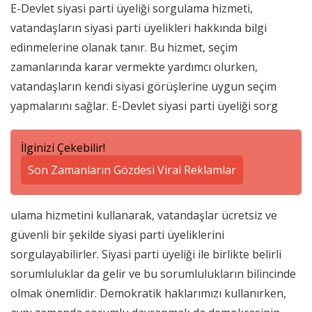
E-Devlet siyasi parti üyeliği sorgulama hizmeti,
vatandaşların siyasi parti üyelikleri hakkında bilgi
edinmelerine olanak tanır. Bu hizmet, seçim
zamanlarında karar vermekte yardımcı olurken,
vatandaşların kendi siyasi görüşlerine uygun seçim
yapmalarını sağlar. E-Devlet siyasi parti üyeliği sorg
İlginizi Çekebilir!
Son Zamanların Gözdesi Viral Reklamlar
ulama hizmetini kullanarak, vatandaşlar ücretsiz ve
güvenli bir şekilde siyasi parti üyeliklerini
sorgulayabilirler. Siyasi parti üyeliği ile birlikte belirli
sorumluluklar da gelir ve bu sorumlulukların bilincinde
olmak önemlidir. Demokratik haklarımızı kullanırken,