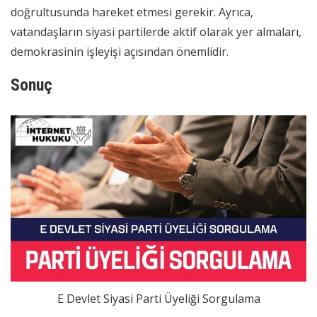
doğrultusunda hareket etmesi gerekir. Ayrıca,
vatandaşların siyasi partilerde aktif olarak yer almaları,
demokrasinin işleyişi açısından önemlidir.
Sonuç
E Devlet Siyasi Parti Üyeliği Sorgulama