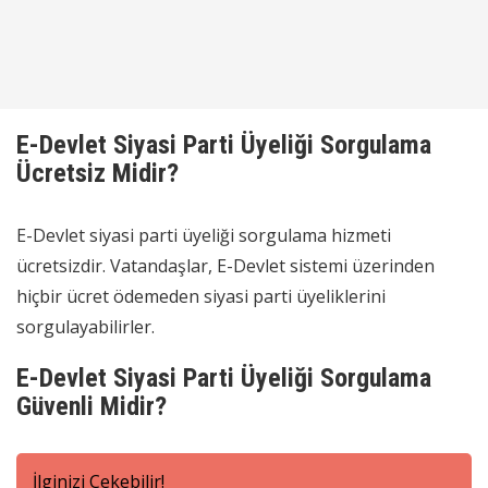
E-Devlet Siyasi Parti Üyeliği Sorgulama
Ücretsiz Midir?
E-Devlet siyasi parti üyeliği sorgulama hizmeti
ücretsizdir. Vatandaşlar, E-Devlet sistemi üzerinden
hiçbir ücret ödemeden siyasi parti üyeliklerini
sorgulayabilirler.
E-Devlet Siyasi Parti Üyeliği Sorgulama
Güvenli Midir?
İlginizi Çekebilir!