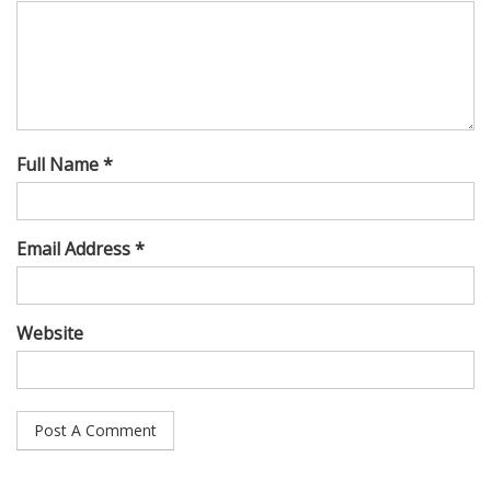
Full Name *
Email Address *
Website