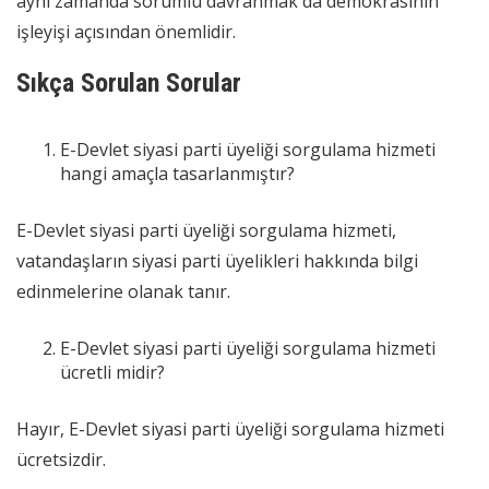
aynı zamanda sorumlu davranmak da demokrasinin
işleyişi açısından önemlidir.
Sıkça Sorulan Sorular
E-Devlet siyasi parti üyeliği sorgulama hizmeti
hangi amaçla tasarlanmıştır?
E-Devlet siyasi parti üyeliği sorgulama hizmeti,
vatandaşların siyasi parti üyelikleri hakkında bilgi
edinmelerine olanak tanır.
E-Devlet siyasi parti üyeliği sorgulama hizmeti
ücretli midir?
Hayır, E-Devlet siyasi parti üyeliği sorgulama hizmeti
ücretsizdir.