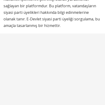
sağlayan bir platformdur. Bu platform, vatandaşların
siyasi parti üyelikleri hakkında bilgi edinmelerine
olanak tanır. E-Devlet siyasi parti üyeliği sorgulama, bu
amaçla tasarlanmış bir hizmettir.