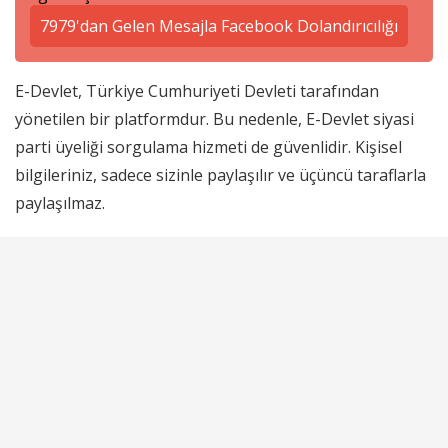
7979'dan Gelen Mesajla Facebook Dolandırıcılığı
E-Devlet, Türkiye Cumhuriyeti Devleti tarafından
yönetilen bir platformdur. Bu nedenle, E-Devlet siyasi
parti üyeliği sorgulama hizmeti de güvenlidir. Kişisel
bilgileriniz, sadece sizinle paylaşılır ve üçüncü taraflarla
paylaşılmaz.