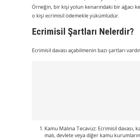
Örneğin, bir kişi yolun kenarındaki bir ağacı 
o kişi ecrimisil ödemekle yükümlüdür.
Ecrimisil Şartları Nelerdir?
Ecrimisil davası açabilmenin bazı şartları vardır
Kamu Malına Tecavüz: Ecrimisil davası, 
malı, devlete veya diğer kamu kurumlarına