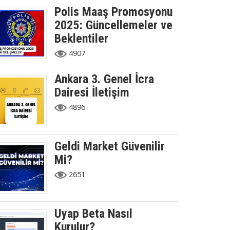
Polis Maaş Promosyonu
2025: Güncellemeler ve
Beklentiler
4907
Ankara 3. Genel İcra
Dairesi İletişim
4896
Geldi Market Güvenilir
Mi?
2651
Uyap Beta Nasıl
Kurulur?