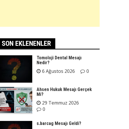
SON EKLENENLER
Tomoloji Dental Mesajı
Nedir?
6 Ağustos 2026
0
Ahsen Hukuk Mesajı Gerçek
Mi?
29 Temmuz 2026
0
s.barcag Mesajı Geldi?