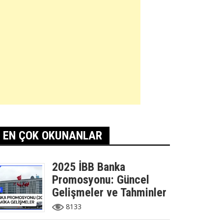
EN ÇOK OKUNANLAR
2025 İBB Banka
Promosyonu: Güncel
Gelişmeler ve Tahminler
8133