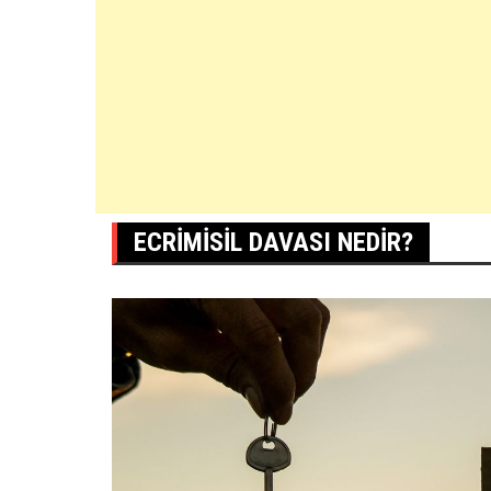
ECRIMISIL DAVASI NEDIR?