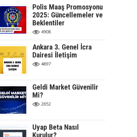
Polis Maaş Promosyonu
2025: Güncellemeler ve
Beklentiler
4908
Ankara 3. Genel İcra
Dairesi İletişim
4897
Geldi Market Güvenilir
Mi?
2652
Uyap Beta Nasıl
Kurulur?