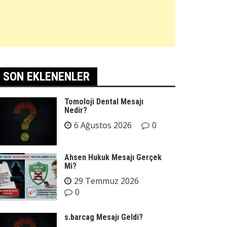
SON EKLENENLER
Tomoloji Dental Mesajı
Nedir?
6 Ağustos 2026
0
Ahsen Hukuk Mesajı Gerçek
Mi?
29 Temmuz 2026
0
s.barcag Mesajı Geldi?