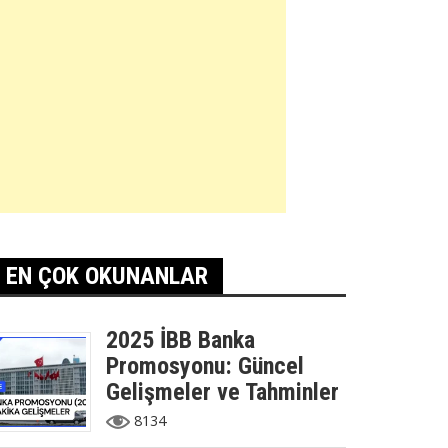
EN ÇOK OKUNANLAR
2025 İBB Banka
Promosyonu: Güncel
Gelişmeler ve Tahminler
8134