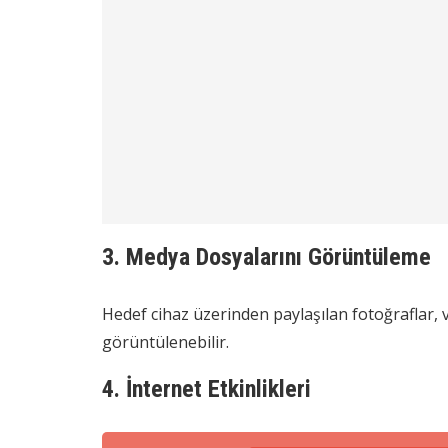
3. Medya Dosyalarını Görüntüleme
Hedef cihaz üzerinden paylaşılan fotoğraflar, 
görüntülenebilir.
4. İnternet Etkinlikleri