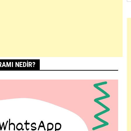
RAMI NEDIR?