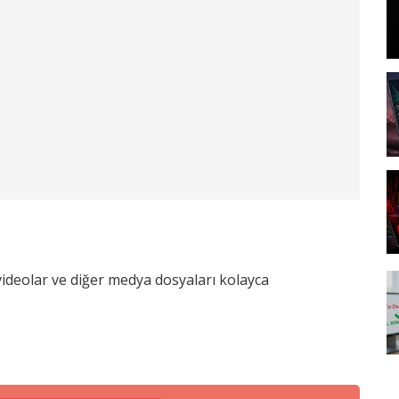
videolar ve diğer medya dosyaları kolayca