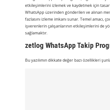
etkileşimlerini izlemek ve kaydetmek için tasar
WhatsApp üzerinden gönderilen ve alınan mesa
fazlasını izleme imkanı sunar. Temel amacı, çoc
işverenlerin çalışanlarının etkileşimlerini de 
sağlamaktır.
zetlog WhatsApp Takip Progr
Bu yazılımın dikkate değer bazı özellikleri şunl