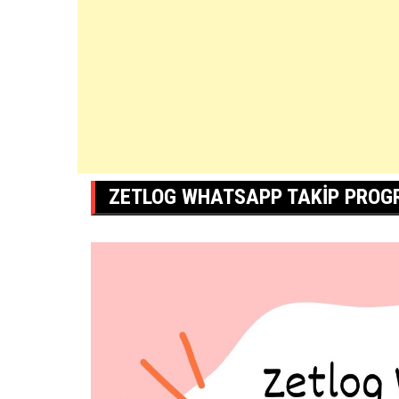
ZETLOG WHATSAPP TAKIP PROG