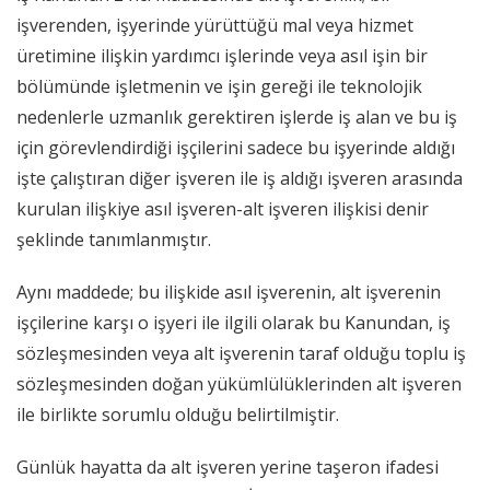
işverenden, işyerinde yürüttüğü mal veya hizmet
üretimine ilişkin yardımcı işlerinde veya asıl işin bir
bölümünde işletmenin ve işin gereği ile teknolojik
nedenlerle uzmanlık gerektiren işlerde iş alan ve bu iş
için görevlendirdiği işçilerini sadece bu işyerinde aldığı
işte çalıştıran diğer işveren ile iş aldığı işveren arasında
kurulan ilişkiye asıl işveren-alt işveren ilişkisi denir
şeklinde tanımlanmıştır.
Aynı maddede; bu ilişkide asıl işverenin, alt işverenin
işçilerine karşı o işyeri ile ilgili olarak bu Kanundan, iş
sözleşmesinden veya alt işverenin taraf olduğu toplu iş
sözleşmesinden doğan yükümlülüklerinden alt işveren
ile birlikte sorumlu olduğu belirtilmiştir.
Günlük hayatta da alt işveren yerine taşeron ifadesi