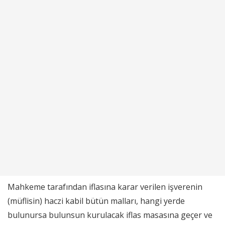
Mahkeme tarafından iflasına karar verilen işverenin
(müflisin) haczi kabil bütün malları, hangi yerde
bulunursa bulunsun kurulacak iflas masasına geçer ve