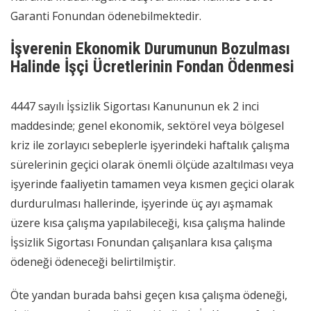
Garanti Fonundan ödenebilmektedir.
İşverenin Ekonomik Durumunun Bozulması
Halinde İşçi Ücretlerinin Fondan Ödenmesi
4447 sayılı İşsizlik Sigortası Kanununun ek 2 inci
maddesinde; genel ekonomik, sektörel veya bölgesel
kriz ile zorlayıcı sebeplerle işyerindeki haftalık çalışma
sürelerinin geçici olarak önemli ölçüde azaltılması veya
işyerinde faaliyetin tamamen veya kısmen geçici olarak
durdurulması hallerinde, işyerinde üç ayı aşmamak
üzere kısa çalışma yapılabileceği, kısa çalışma halinde
İşsizlik Sigortası Fonundan çalışanlara kısa çalışma
ödeneği ödeneceği belirtilmiştir.
Öte yandan burada bahsi geçen kısa çalışma ödeneği,