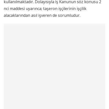
kullanılmaktadır. Dolayısıyla İş Kanunun söz konusu 2
nci maddesi uyarınca; taşeron işçilerinin işçilik
alacaklarından asıl işveren de sorumludur.