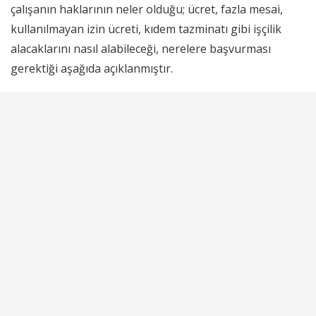
çalışanın haklarının neler olduğu; ücret, fazla mesai,
kullanılmayan izin ücreti, kıdem tazminatı gibi işçilik
alacaklarını nasıl alabileceği, nerelere başvurması
gerektiği aşağıda açıklanmıştır.