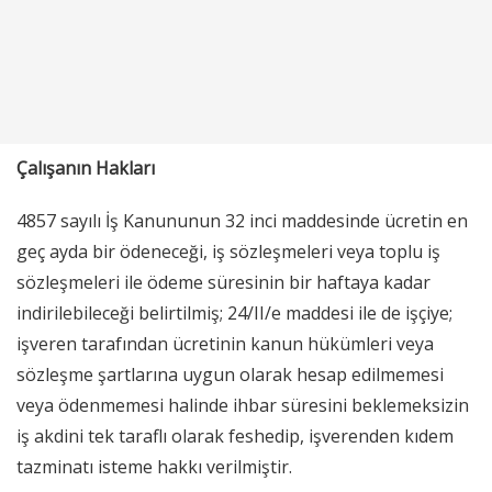
Çalışanın Hakları
4857 sayılı İş Kanununun 32 inci maddesinde ücretin en
geç ayda bir ödeneceği, iş sözleşmeleri veya toplu iş
sözleşmeleri ile ödeme süresinin bir haftaya kadar
indirilebileceği belirtilmiş; 24/II/e maddesi ile de işçiye;
işveren tarafından ücretinin kanun hükümleri veya
sözleşme şartlarına uygun olarak hesap edilmemesi
veya ödenmemesi halinde ihbar süresini beklemeksizin
iş akdini tek taraflı olarak feshedip, işverenden kıdem
tazminatı isteme hakkı verilmiştir.