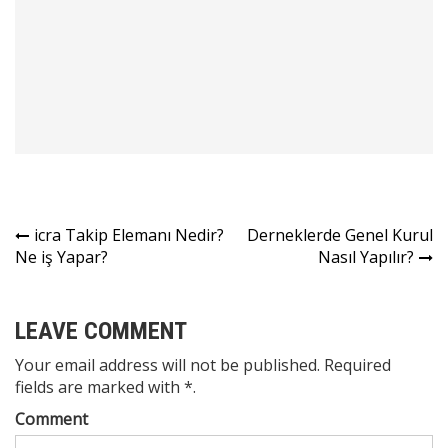
Yazı
icra Takip Elemanı Nedir?
Derneklerde Genel Kurul
Ne iş Yapar?
Nasıl Yapılır?
gezinmesi
LEAVE COMMENT
Your email address will not be published. Required
fields are marked with *.
Comment