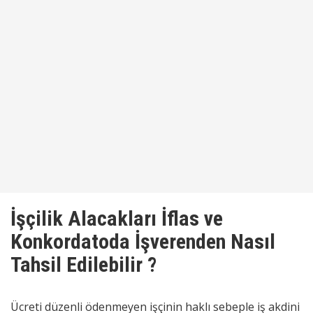
İşçilik Alacakları İflas ve
Konkordatoda İşverenden Nasıl
Tahsil Edilebilir ?
Ücreti düzenli ödenmeyen işçinin haklı sebeple iş akdini