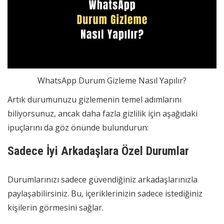
WhatsApp Durum Gizleme Nasıl Yapılır?
Artık durumunuzu gizlemenin temel adımlarını
biliyorsunuz, ancak daha fazla gizlilik için aşağıdaki
ipuçlarını da göz önünde bulundurun:
Sadece İyi Arkadaşlara Özel Durumlar
Durumlarınızı sadece güvendiğiniz arkadaşlarınızla
paylaşabilirsiniz. Bu, içeriklerinizin sadece istediğiniz
kişilerin görmesini sağlar.