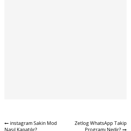
Yazı
instagram Sakin Mod
Zetlog WhatsApp Takip
Nasıl Kapatılır?
Programı Nedir?