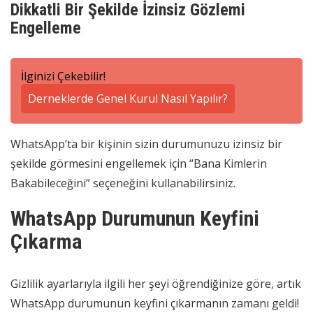
Dikkatli Bir Şekilde İzinsiz Gözlemi
Engelleme
İlginizi Çekebilir!
Derneklerde Genel Kurul Nasıl Yapılır?
WhatsApp’ta bir kişinin sizin durumunuzu izinsiz bir
şekilde görmesini engellemek için “Bana Kimlerin
Bakabileceğini” seçeneğini kullanabilirsiniz.
WhatsApp Durumunun Keyfini
Çıkarma
Gizlilik ayarlarıyla ilgili her şeyi öğrendiğinize göre, artık
WhatsApp durumunun keyfini çıkarmanın zamanı geldi!