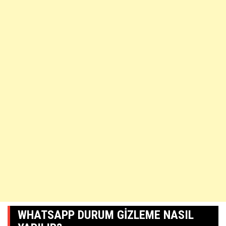
WHATSAPP DURUM GIZLEME NASIL