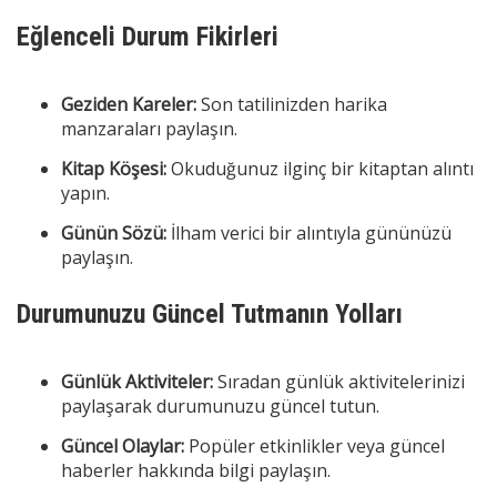
Eğlenceli Durum Fikirleri
Geziden Kareler:
Son tatilinizden harika
manzaraları paylaşın.
Kitap Köşesi:
Okuduğunuz ilginç bir kitaptan alıntı
yapın.
Günün Sözü:
İlham verici bir alıntıyla gününüzü
paylaşın.
Durumunuzu Güncel Tutmanın Yolları
Günlük Aktiviteler:
Sıradan günlük aktivitelerinizi
paylaşarak durumunuzu güncel tutun.
Güncel Olaylar:
Popüler etkinlikler veya güncel
haberler hakkında bilgi paylaşın.