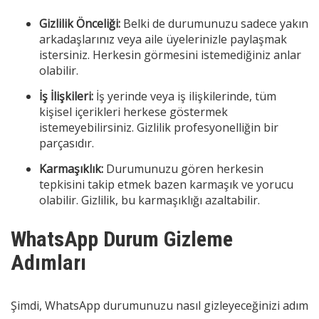
Gizlilik Önceliği:
Belki de durumunuzu sadece yakın
arkadaşlarınız veya aile üyelerinizle paylaşmak
istersiniz. Herkesin görmesini istemediğiniz anlar
olabilir.
İş İlişkileri:
İş yerinde veya iş ilişkilerinde, tüm
kişisel içerikleri herkese göstermek
istemeyebilirsiniz. Gizlilik profesyonelliğin bir
parçasıdır.
Karmaşıklık:
Durumunuzu gören herkesin
tepkisini takip etmek bazen karmaşık ve yorucu
olabilir. Gizlilik, bu karmaşıklığı azaltabilir.
WhatsApp Durum Gizleme
Adımları
Şimdi, WhatsApp durumunuzu nasıl gizleyeceğinizi adım