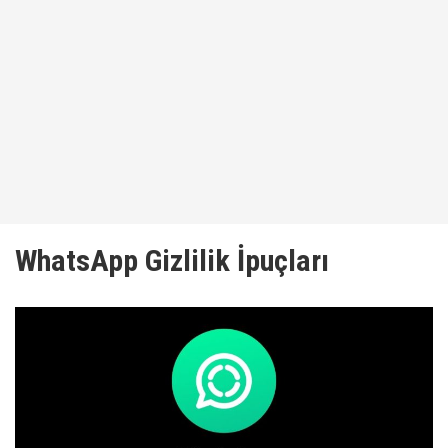
WhatsApp Gizlilik İpuçları