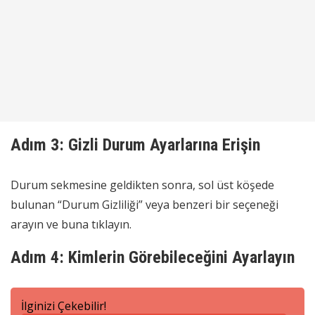
Adım 3: Gizli Durum Ayarlarına Erişin
Durum sekmesine geldikten sonra, sol üst köşede
bulunan “Durum Gizliliği” veya benzeri bir seçeneği
arayın ve buna tıklayın.
Adım 4: Kimlerin Görebileceğini Ayarlayın
İlginizi Çekebilir!