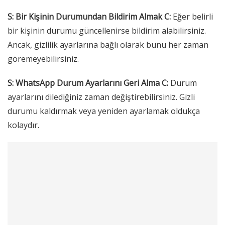
S: Bir Kişinin Durumundan Bildirim Almak
C:
Eğer belirli
bir kişinin durumu güncellenirse bildirim alabilirsiniz.
Ancak, gizlilik ayarlarına bağlı olarak bunu her zaman
göremeyebilirsiniz.
S: WhatsApp Durum Ayarlarını Geri Alma
C:
Durum
ayarlarını dilediğiniz zaman değiştirebilirsiniz. Gizli
durumu kaldırmak veya yeniden ayarlamak oldukça
kolaydır.