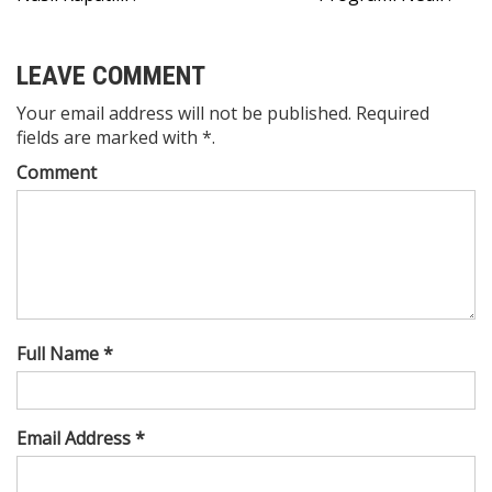
gezinmesi
LEAVE COMMENT
Your email address will not be published. Required
fields are marked with *.
Comment
Full Name *
Email Address *