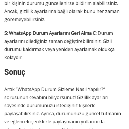
bir kişinin durumu güncellenirse bildirim alabilirsiniz.
Ancak, gizlilik ayarlarına bağlı olarak bunu her zaman
göremeyebilirsiniz.
S: WhatsApp Durum Ayarlarını Geri Alma
C:
Durum
ayarlarını dilediğiniz zaman değiştirebilirsiniz. Gizli
durumu kaldırmak veya yeniden ayarlamak oldukça
kolaydır.
Sonuç
Artık “WhatsApp Durum Gizleme Nasıl Yapılır?”
sorusunun cevabını biliyorsunuz! Gizlilik ayarları
sayesinde durumunuzu istediğiniz kişilerle
paylaşabilirsiniz. Ayrıca, durumunuzu güncel tutmanın
ve eğlenceli içeriklerle paylaşmanın yollarını da