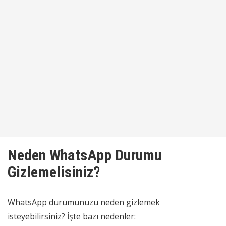
Neden WhatsApp Durumu
Gizlemelisiniz?
WhatsApp durumunuzu neden gizlemek
isteyebilirsiniz? İşte bazı nedenler: