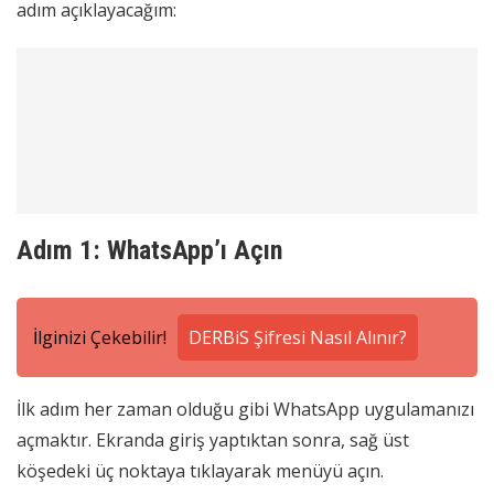
adım açıklayacağım:
Adım 1: WhatsApp’ı Açın
İlginizi Çekebilir!
DERBiS Şifresi Nasıl Alınır?
İlk adım her zaman olduğu gibi WhatsApp uygulamanızı
açmaktır. Ekranda giriş yaptıktan sonra, sağ üst
köşedeki üç noktaya tıklayarak menüyü açın.