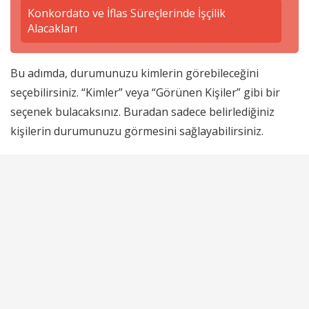
Konkordato ve İflas Süreçlerinde İşçilik
Alacakları
Bu adımda, durumunuzu kimlerin görebileceğini
seçebilirsiniz. “Kimler” veya “Görünen Kişiler” gibi bir
seçenek bulacaksınız. Buradan sadece belirlediğiniz
kişilerin durumunuzu görmesini sağlayabilirsiniz.