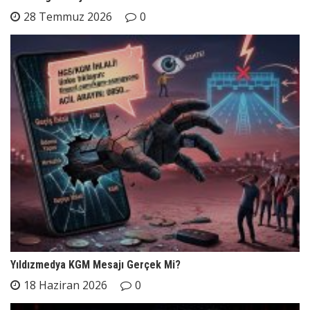
28 Temmuz 2026
0
Yıldızmedya KGM Mesajı Gerçek Mi?
18 Haziran 2026
0