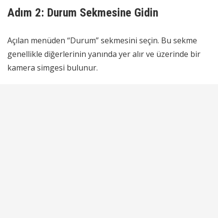
Adım 2: Durum Sekmesine Gidin
Açılan menüden “Durum” sekmesini seçin. Bu sekme
genellikle diğerlerinin yanında yer alır ve üzerinde bir
kamera simgesi bulunur.