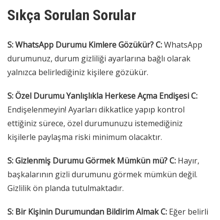
Sıkça Sorulan Sorular
S: WhatsApp Durumu Kimlere Gözükür?
C:
WhatsApp
durumunuz, durum gizliliği ayarlarına bağlı olarak
yalnızca belirlediğiniz kişilere gözükür.
S: Özel Durumu Yanlışlıkla Herkese Açma Endişesi
C:
Endişelenmeyin! Ayarları dikkatlice yapıp kontrol
ettiğiniz sürece, özel durumunuzu istemediğiniz
kişilerle paylaşma riski minimum olacaktır.
S: Gizlenmiş Durumu Görmek Mümkün mü?
C:
Hayır,
başkalarının gizli durumunu görmek mümkün değil.
Gizlilik ön planda tutulmaktadır.
S: Bir Kişinin Durumundan Bildirim Almak
C:
Eğer belirli