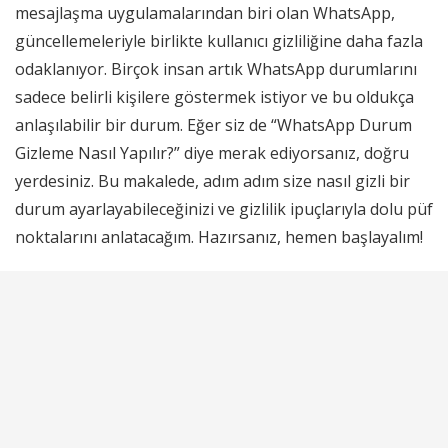
mesajlaşma uygulamalarından biri olan WhatsApp,
güncellemeleriyle birlikte kullanıcı gizliliğine daha fazla
odaklanıyor. Birçok insan artık WhatsApp durumlarını
sadece belirli kişilere göstermek istiyor ve bu oldukça
anlaşılabilir bir durum. Eğer siz de “WhatsApp Durum
Gizleme Nasıl Yapılır?” diye merak ediyorsanız, doğru
yerdesiniz. Bu makalede, adım adım size nasıl gizli bir
durum ayarlayabileceğinizi ve gizlilik ipuçlarıyla dolu püf
noktalarını anlatacağım. Hazırsanız, hemen başlayalım!