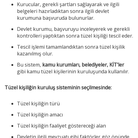
Kurucular, gerekli şartları sağlayarak ve ilgili
belgeleri hazırladıktan sonra ilgili devlet
kurumuna başvuruda bulunurlar.
Devlet kurumu, başvuruyu inceleyerek ve gerekli
kontrolleri yaptıktan sonra tüzel kişiliği tescil eder.
Tescil işlemi tamamlandıktan sonra tüzel kişilik
kazanılmış olur.
Bu sistem,
kamu kurumları, belediyeler, KİT’ler
gibi kamu tüzel kişilerinin kuruluşunda kullanılır.
Tüzel kişiliğin kuruluş sisteminin seçilmesinde:
Tüzel kişiliğin türü
Tüzel kişiliğin amacı
Tüzel kişiliğin faaliyet göstereceği alan
Devletin ilgili mevzuatı gibi faktörler göz önünde