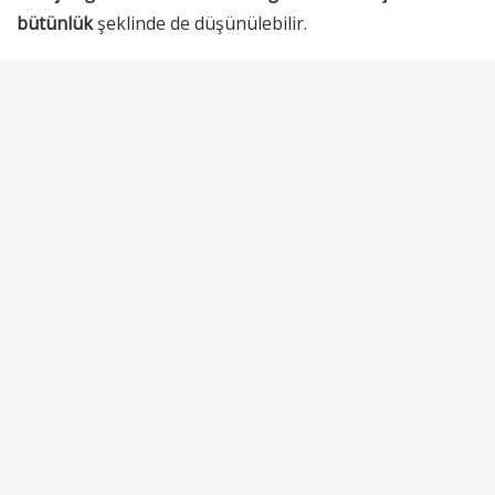
bütünlük
şeklinde de düşünülebilir.