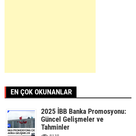
EN ÇOK OKUNANLAR
2025 İBB Banka Promosyonu:
Güncel Gelişmeler ve
Tahminler
8135