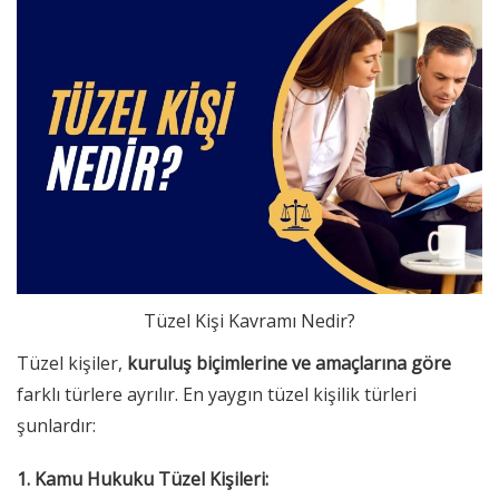
Tüzel Kişi Kavramı Nedir?
Tüzel kişiler,
kuruluş biçimlerine ve amaçlarına göre
farklı türlere ayrılır. En yaygın tüzel kişilik türleri
şunlardır:
1. Kamu Hukuku Tüzel Kişileri: