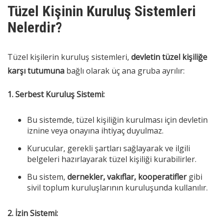
Tüzel Kişinin Kuruluş Sistemleri
Nelerdir?
Tüzel kişilerin kuruluş sistemleri,
devletin tüzel kişiliğe
karşı tutumuna
bağlı olarak üç ana gruba ayrılır:
1. Serbest Kuruluş Sistemi:
Bu sistemde, tüzel kişiliğin kurulması için devletin
iznine veya onayına ihtiyaç duyulmaz.
Kurucular, gerekli şartları sağlayarak ve ilgili
belgeleri hazırlayarak tüzel kişiliği kurabilirler.
Bu sistem,
dernekler, vakıflar, kooperatifler
gibi
sivil toplum kuruluşlarının kuruluşunda kullanılır.
2. İzin Sistemi: