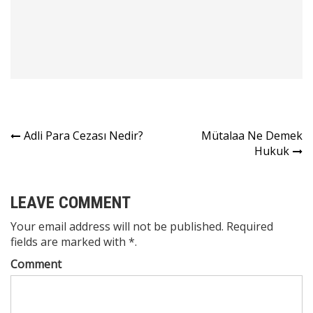
Yazı
Adli Para Cezası Nedir?
Mütalaa Ne Demek
Hukuk
gezinmesi
LEAVE COMMENT
Your email address will not be published. Required
fields are marked with *.
Comment