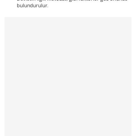
bulundurulur.