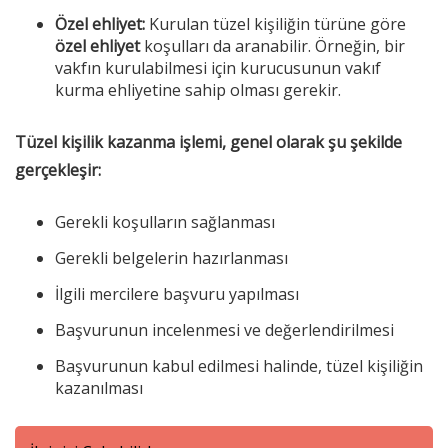
Özel ehliyet:
Kurulan tüzel kişiliğin türüne göre
özel ehliyet
koşulları da aranabilir. Örneğin, bir
vakfın kurulabilmesi için kurucusunun vakıf
kurma ehliyetine sahip olması gerekir.
Tüzel kişilik kazanma işlemi, genel olarak şu şekilde
gerçekleşir:
Gerekli koşulların sağlanması
Gerekli belgelerin hazırlanması
İlgili mercilere başvuru yapılması
Başvurunun incelenmesi ve değerlendirilmesi
Başvurunun kabul edilmesi halinde, tüzel kişiliğin
kazanılması