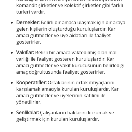
komandit şirketler ve kolektif şirketler gibi farklı
türleri vardır.
Dernekler:
Belirli bir amaca ulaşmak için bir araya
gelen kişilerin oluşturduğu kuruluşlardır. Kar
amacı gütmezler ve üye aidatları ile faaliyet
gösterirler.
Vakıflar:
Belirli bir amaca vakfedilmiş olan mal
varlığı ile faaliyet gösteren kuruluşlardır. Kar
amacı gütmezler ve vakıf kurucusunun belirlediği
amaç doğrultusunda faaliyet gösterirler.
Kooperatifler:
Ortaklarının ortak ihtiyaçlarını
karşılamak amacıyla kurulan kuruluşlardır. Kar
amacı gütmezler ve üyelerinin katılımı ile
yönetilirler.
Senlikalar:
Çalışanların haklarını korumak ve
geliştirmek için kurulan kuruluşlardır.