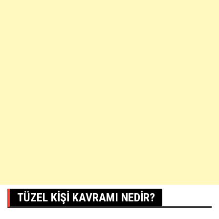
TÜZEL KIŞI KAVRAMI NEDIR?