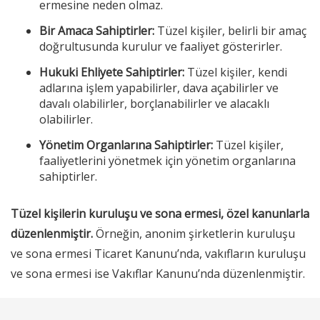
ermesine neden olmaz.
Bir Amaca Sahiptirler:
Tüzel kişiler, belirli bir amaç
doğrultusunda kurulur ve faaliyet gösterirler.
Hukuki Ehliyete Sahiptirler:
Tüzel kişiler, kendi
adlarına işlem yapabilirler, dava açabilirler ve
davalı olabilirler, borçlanabilirler ve alacaklı
olabilirler.
Yönetim Organlarına Sahiptirler:
Tüzel kişiler,
faaliyetlerini yönetmek için yönetim organlarına
sahiptirler.
Tüzel kişilerin kuruluşu ve sona ermesi, özel kanunlarla
düzenlenmiştir.
Örneğin, anonim şirketlerin kuruluşu
ve sona ermesi Ticaret Kanunu’nda, vakıfların kuruluşu
ve sona ermesi ise Vakıflar Kanunu’nda düzenlenmiştir.