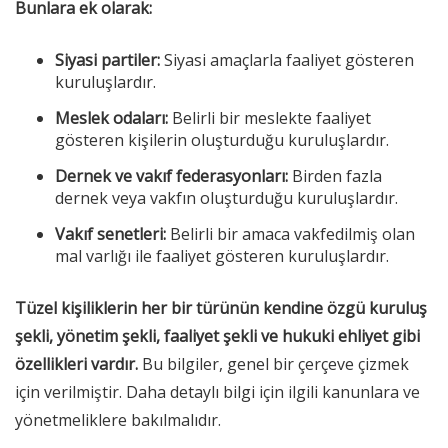
Bunlara ek olarak:
Siyasi partiler:
Siyasi amaçlarla faaliyet gösteren
kuruluşlardır.
Meslek odaları:
Belirli bir meslekte faaliyet
gösteren kişilerin oluşturduğu kuruluşlardır.
Dernek ve vakıf federasyonları:
Birden fazla
dernek veya vakfın oluşturduğu kuruluşlardır.
Vakıf senetleri:
Belirli bir amaca vakfedilmiş olan
mal varlığı ile faaliyet gösteren kuruluşlardır.
Tüzel kişiliklerin her bir türünün kendine özgü kuruluş
şekli, yönetim şekli, faaliyet şekli ve hukuki ehliyet gibi
özellikleri vardır.
Bu bilgiler, genel bir çerçeve çizmek
için verilmiştir. Daha detaylı bilgi için ilgili kanunlara ve
yönetmeliklere bakılmalıdır.