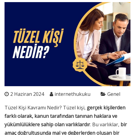
2 Haziran 2024
internethukuku
Genel
Tüzel Kişi Kavramı Nedir? Tüzel kişi,
gerçek kişilerden
farklı olarak, kanun tarafından tanınan haklara ve
yükümlülüklere sahip olan varlıklardır
. Bu varlıklar,
bir
amaç doğrultusunda mal ve değerlerden oluşan bir