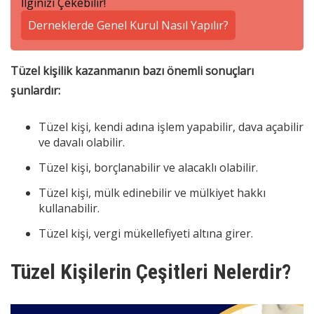
İlginizi Çekebilir!
Derneklerde Genel Kurul Nasıl Yapılır?
Tüzel kişilik kazanmanın bazı önemli sonuçları
şunlardır:
Tüzel kişi, kendi adına işlem yapabilir, dava açabilir
ve davalı olabilir.
Tüzel kişi, borçlanabilir ve alacaklı olabilir.
Tüzel kişi, mülk edinebilir ve mülkiyet hakkı
kullanabilir.
Tüzel kişi, vergi mükellefiyeti altına girer.
Tüzel Kişilerin Çeşitleri Nelerdir?