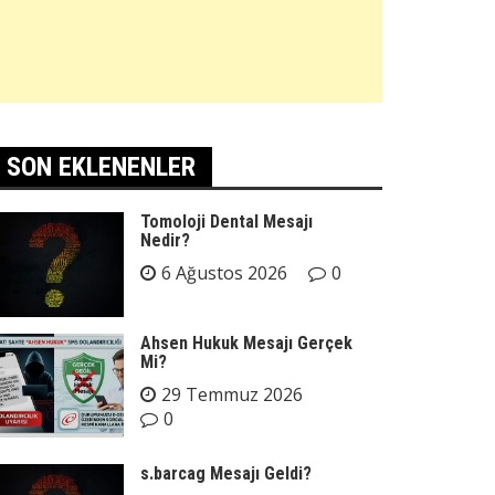
SON EKLENENLER
Tomoloji Dental Mesajı
Nedir?
6 Ağustos 2026
0
Ahsen Hukuk Mesajı Gerçek
Mi?
29 Temmuz 2026
0
s.barcag Mesajı Geldi?