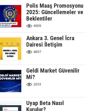
Polis Maaş Promosyonu
2025: Güncellemeler ve
Beklentiler
4909
Ankara 3. Genel İcra
Dairesi İletişim
4897
Geldi Market Güvenilir
Mi?
2653
Uyap Beta Nasıl
Kurulur?