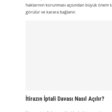
haklarının korunması açısından büyük önem ta
görülür ve karara bağlanır.
İtirazın İptali Davası Nasıl Açılır?