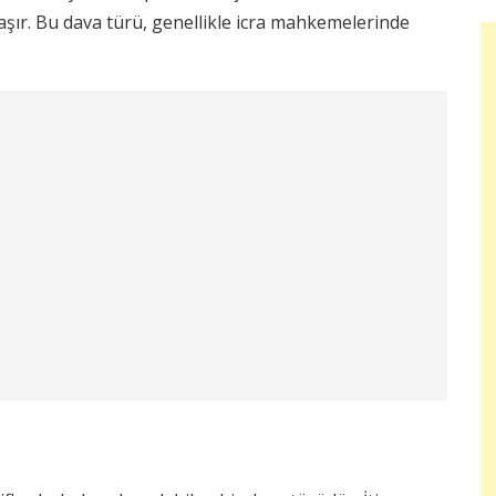
şır. Bu dava türü, genellikle icra mahkemelerinde