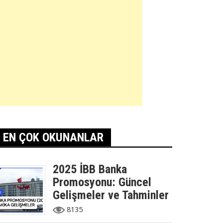
EN ÇOK OKUNANLAR
2025 İBB Banka
Promosyonu: Güncel
Gelişmeler ve Tahminler
8135