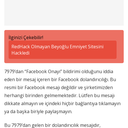
İlginizi Çekebilir!
RedHack Olmayan Beyoğlu Emniyet Sitesini
Hackledi
7979’dan “Facebook Onayı” bildirimi olduğunu iddia
eden bir mesaj içeren bir Facebook dolandırıcılığı. Bu
resmi bir Facebook mesajı değildir ve şirketimizden
herhangi birinden gelmemektedir. Lütfen bu mesajı
dikkate almayın ve içindeki hiçbir bağlantıya tıklamayın
ya da başka biriyle paylaşmayın.
Bu 7979’dan gelen bir dolandırıcılık mesajıdır,