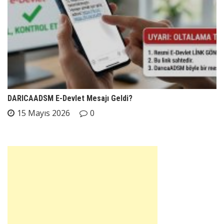
DARICAADSM E-Devlet Mesajı Geldi?
15 Mayıs 2026
0