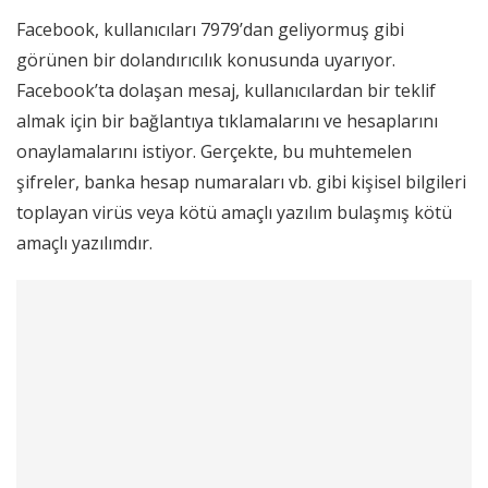
Facebook, kullanıcıları 7979’dan geliyormuş gibi
görünen bir dolandırıcılık konusunda uyarıyor.
Facebook’ta dolaşan mesaj, kullanıcılardan bir teklif
almak için bir bağlantıya tıklamalarını ve hesaplarını
onaylamalarını istiyor. Gerçekte, bu muhtemelen
şifreler, banka hesap numaraları vb. gibi kişisel bilgileri
toplayan virüs veya kötü amaçlı yazılım bulaşmış kötü
amaçlı yazılımdır.