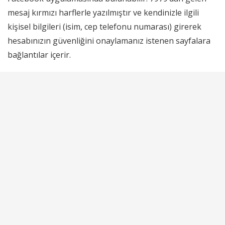
mesaj kırmızı harflerle yazılmıştır ve kendinizle ilgili
kişisel bilgileri (isim, cep telefonu numarası) girerek
hesabınızın güvenliğini onaylamanız istenen sayfalara
bağlantılar içerir.