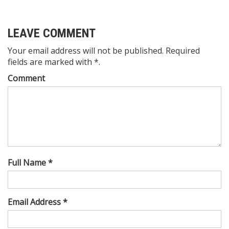
LEAVE COMMENT
Your email address will not be published. Required
fields are marked with *.
Comment
Full Name *
Email Address *