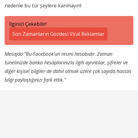
nedenle bu tür şeylere kanmayın!
İlginizi Çekebilir!
Son Zamanların Gözdesi Viral Reklamlar
Mesajda “Bu Facebook’un resmi hesabıdır. Zaman
tünelinizde banka hesaplarınızla ilgili ayrıntılar, şifreler ve
diğer kişisel bilgiler de dahil olmak üzere çok sayıda hassas
bilgi paylaştığınızı fark ettik.”