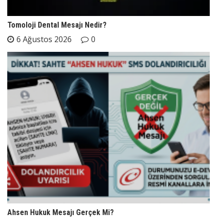
Tomoloji Dental Mesajı Nedir?
6 Ağustos 2026
0
Ahsen Hukuk Mesajı Gerçek Mi?