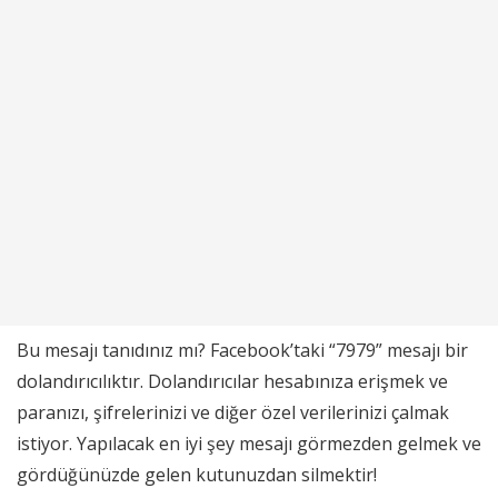
Bu mesajı tanıdınız mı? Facebook’taki “7979” mesajı bir
dolandırıcılıktır. Dolandırıcılar hesabınıza erişmek ve
paranızı, şifrelerinizi ve diğer özel verilerinizi çalmak
istiyor. Yapılacak en iyi şey mesajı görmezden gelmek ve
gördüğünüzde gelen kutunuzdan silmektir!