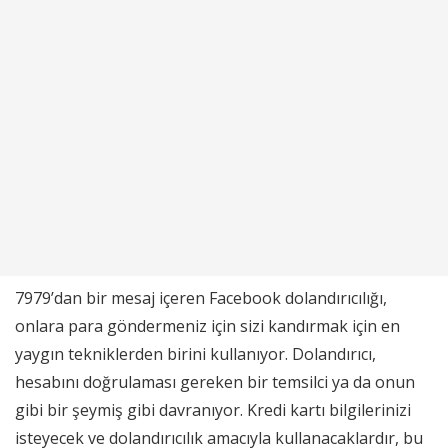
7979’dan bir mesaj içeren Facebook dolandırıcılığı,
onlara para göndermeniz için sizi kandırmak için en
yaygın tekniklerden birini kullanıyor. Dolandırıcı,
hesabını doğrulaması gereken bir temsilci ya da onun
gibi bir şeymiş gibi davranıyor. Kredi kartı bilgilerinizi
isteyecek ve dolandırıcılık amacıyla kullanacaklardır, bu