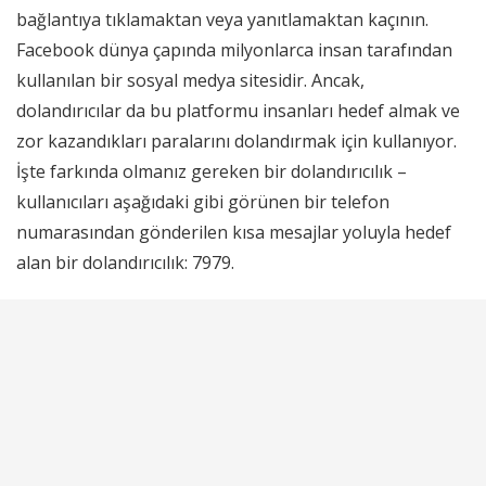
bağlantıya tıklamaktan veya yanıtlamaktan kaçının.
Facebook dünya çapında milyonlarca insan tarafından
kullanılan bir sosyal medya sitesidir. Ancak,
dolandırıcılar da bu platformu insanları hedef almak ve
zor kazandıkları paralarını dolandırmak için kullanıyor.
İşte farkında olmanız gereken bir dolandırıcılık –
kullanıcıları aşağıdaki gibi görünen bir telefon
numarasından gönderilen kısa mesajlar yoluyla hedef
alan bir dolandırıcılık: 7979.