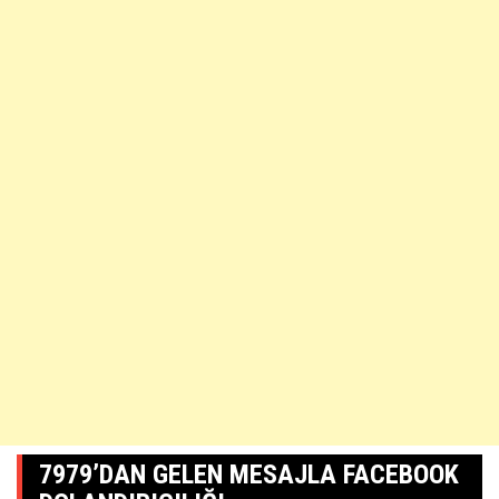
7979’DAN GELEN MESAJLA FACEBOOK