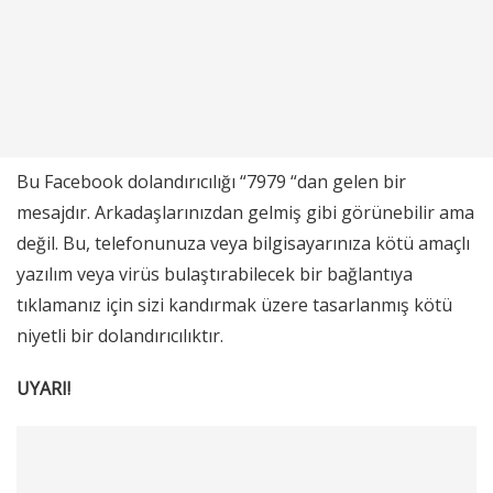
Bu Facebook dolandırıcılığı “7979 “dan gelen bir
mesajdır. Arkadaşlarınızdan gelmiş gibi görünebilir ama
değil. Bu, telefonunuza veya bilgisayarınıza kötü amaçlı
yazılım veya virüs bulaştırabilecek bir bağlantıya
tıklamanız için sizi kandırmak üzere tasarlanmış kötü
niyetli bir dolandırıcılıktır.
UYARI!