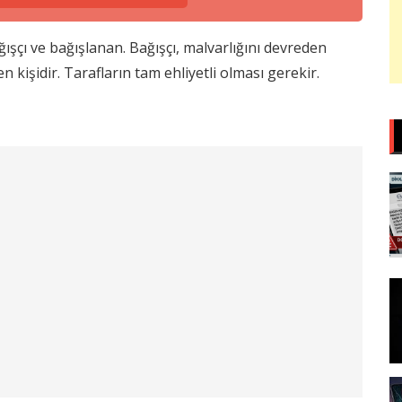
ışçı ve bağışlanan. Bağışçı, malvarlığını devreden
n kişidir. Tarafların tam ehliyetli olması gerekir.