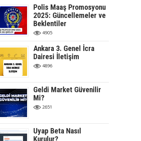
Polis Maaş Promosyonu
2025: Güncellemeler ve
Beklentiler
4905
Ankara 3. Genel İcra
Dairesi İletişim
4896
Geldi Market Güvenilir
Mi?
2651
Uyap Beta Nasıl
Kurulur?