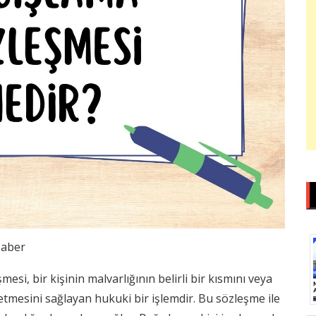
aber
i, bir kişinin malvarlığının belirli bir kısmını veya
etmesini sağlayan hukuki bir işlemdir. Bu sözleşme ile