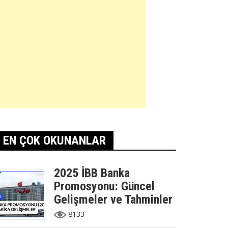
EN ÇOK OKUNANLAR
2025 İBB Banka
Promosyonu: Güncel
Gelişmeler ve Tahminler
8133