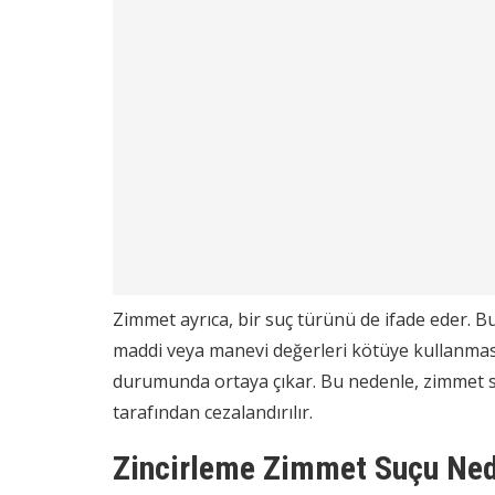
Zimmet ayrıca, bir suç türünü de ifade eder. Bu
maddi veya manevi değerleri kötüye kullanması
durumunda ortaya çıkar. Bu nedenle, zimmet suç
tarafından cezalandırılır.
Zincirleme Zimmet Suçu Ned