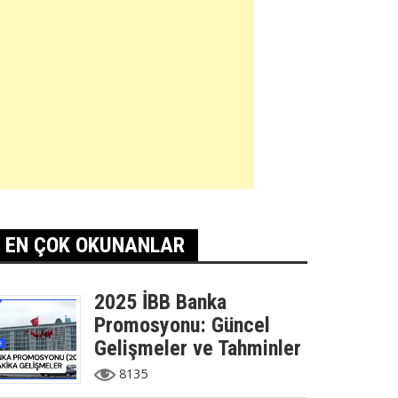
EN ÇOK OKUNANLAR
2025 İBB Banka
Promosyonu: Güncel
Gelişmeler ve Tahminler
8135