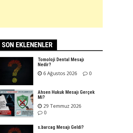
SON EKLENENLER
Tomoloji Dental Mesajı
Nedir?
6 Ağustos 2026
0
Ahsen Hukuk Mesajı Gerçek
Mi?
29 Temmuz 2026
0
s.barcag Mesajı Geldi?