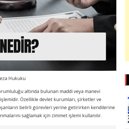
eza Hukuku
sorumluluğu altında bulunan maddi veya manevi
lemidir. Özellikle devlet kurumları, şirketler ve
şanların belirli görevleri yerine getirirken kendilerine
nmalarını sağlamak için zimmet işlemi kullanılır.