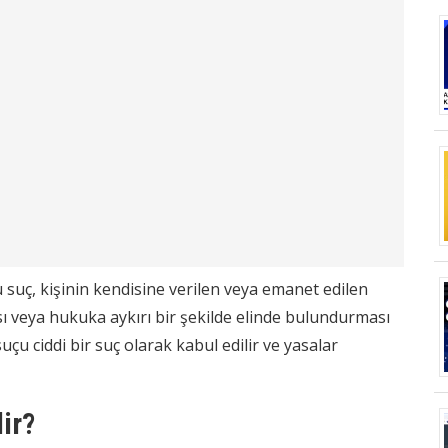
 suç, kişinin kendisine verilen veya emanet edilen
 veya hukuka aykırı bir şekilde elinde bulundurması
u ciddi bir suç olarak kabul edilir ve yasalar
ir?