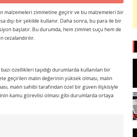
an malzemeleri zimmetine geçirir ve bu malzemeleri bir
sa dışı bir şekilde kullanır. Daha sonra, bu para ile bir
eaksiyon başlatır. Bu durumda, hem zimmet suçu hem de
n cezalandırılır.
azı özellikleri taşıdığı durumlarda kullanılan bir
te geçirilen malın değerinin yüksek olması, malın
ı, malın sahibi tarafından özel bir güven ilişkisiyle
şinin kamu görevlisi olması gibi durumlarda ortaya