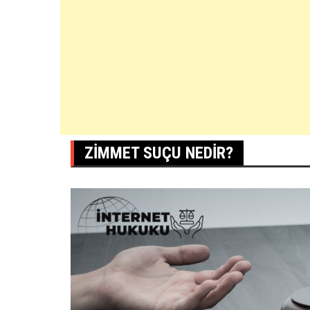
ZIMMET SUÇU NEDIR?