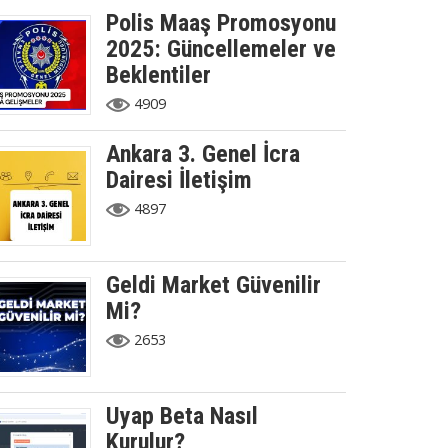
Polis Maaş Promosyonu
2025: Güncellemeler ve
Beklentiler
4909
Ankara 3. Genel İcra
Dairesi İletişim
4897
Geldi Market Güvenilir
Mi?
2653
Uyap Beta Nasıl
Kurulur?