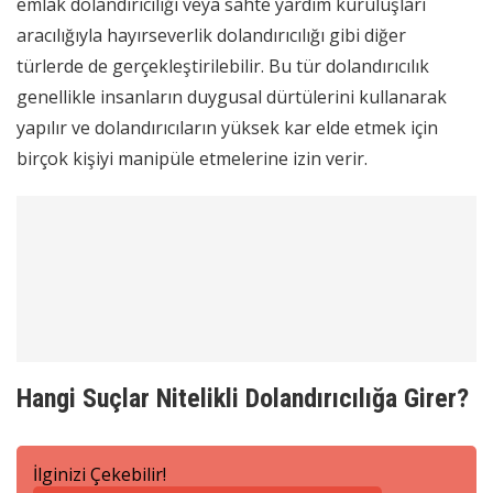
emlak dolandırıcılığı veya sahte yardım kuruluşları
aracılığıyla hayırseverlik dolandırıcılığı gibi diğer
türlerde de gerçekleştirilebilir. Bu tür dolandırıcılık
genellikle insanların duygusal dürtülerini kullanarak
yapılır ve dolandırıcıların yüksek kar elde etmek için
birçok kişiyi manipüle etmelerine izin verir.
Hangi Suçlar Nitelikli Dolandırıcılığa Girer?
İlginizi Çekebilir!