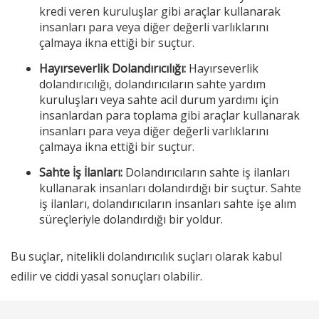
kredi veren kuruluşlar gibi araçlar kullanarak
insanları para veya diğer değerli varlıklarını
çalmaya ikna ettiği bir suçtur.
Hayırseverlik Dolandırıcılığı:
Hayırseverlik
dolandırıcılığı, dolandırıcıların sahte yardım
kuruluşları veya sahte acil durum yardımı için
insanlardan para toplama gibi araçlar kullanarak
insanları para veya diğer değerli varlıklarını
çalmaya ikna ettiği bir suçtur.
Sahte İş İlanları:
Dolandırıcıların sahte iş ilanları
kullanarak insanları dolandırdığı bir suçtur. Sahte
iş ilanları, dolandırıcıların insanları sahte işe alım
süreçleriyle dolandırdığı bir yoldur.
Bu suçlar, nitelikli dolandırıcılık suçları olarak kabul
edilir ve ciddi yasal sonuçları olabilir.