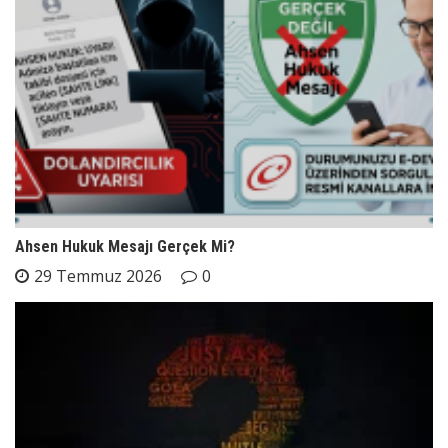
Ahsen Hukuk Mesajı Gerçek Mi?
29 Temmuz 2026
0