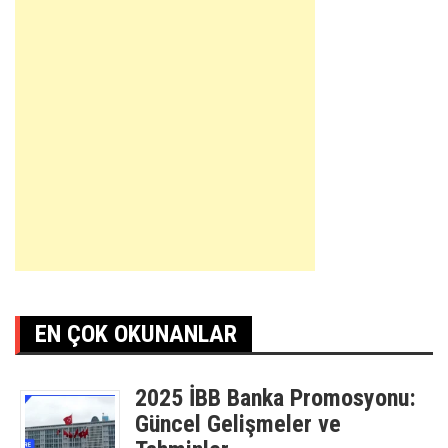
EN ÇOK OKUNANLAR
2025 İBB Banka Promosyonu:
Güncel Gelişmeler ve