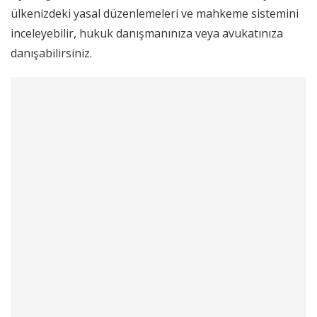
ülkenizdeki yasal düzenlemeleri ve mahkeme sistemini
inceleyebilir, hukuk danışmanınıza veya avukatınıza
danışabilirsiniz.