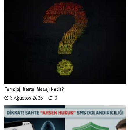
Tomoloji Dental Mesajı Nedir?
6 Ağustos 2026
0