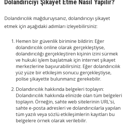
Dolandırıcıyı Şikayet Etme Nasıl Yapılır?
Dolandırıcılık mağduruysanız, dolandırıcıyı şikayet
etmek için aşağıdaki adımları izleyebilirsiniz:
Hemen bir güvenlik birimine bildirin: Eğer
dolandırıcılık online olarak gerçekleştiyse,
dolandırıcılığı gerçekleştiren kişinin izini sürmek
ve hukuki işlem başlatmak için internet şikayet
merkezlerine başvurabilirsiniz. Eğer dolandırıcılık
yüz yüze bir etkileşim sonucu gerçekleştiyse,
polise şikayette bulunmanız gerekebilir.
Dolandırıcılık hakkında belgeleri toplayın:
Dolandırıcılık hakkında elinizde olan tüm belgeleri
toplayın. Örneğin, sahte web sitelerinin URL’si,
sahte e-posta adresleri ve dolandırıcılarla yapılan
tüm yazılı veya sözlü etkileşimlerin kayıtları bu
belgelere örnek olarak verilebilir.