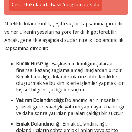
Ceza Hukukunda Basit Yargılama Usulü
Nitelikli dolandırıcılık, çeşitli suçlar kapsamına girebilir
ve her ülkenin yasalarına göre farklılık gösterebilir.
Ancak, genellikle aşağıdaki suçlar nitelikli dolandırıcılık
kapsamına girebilir:
Kimlik Hırsızlığı:
Başkasının kimliğini çalarak
finansal kazanç sağlama amaçlı suçlardan biridir.
Kimlik hırsızlığı, dolandırıcıların sahte kimlikler
oluşturmak ve bu kimliklerle işlemler yapmak için
kişisel bilgileri çaldığı bir suçtur.
Yatırım Dolandırıcılığı:
Dolandırıcıların insanları
yüksek getiri vaadiyle yatırım yapmaya ikna ettiği
ve daha sonra yatırılan paraları çaldığı bir suçtur.
Emlak Dolandırıcılığı:
Emlak dolandırıcılığı,
dolandırıcıların sahte emlak ilanları veya sahte