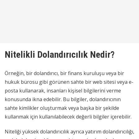
Nitelikli Dolandırıcılık Nedir?
Örneğin, bir dolandırıcı, bir finans kuruluşu veya bir
hukuk bürosu gibi görünen sahte bir web sitesi veya e-
posta kullanarak, insanları kişisel bilgilerini verme
konusunda ikna edebilir. Bu bilgiler, dolandırıcının
sahte kimlikler oluşturmak veya başka bir şekilde
kullanmak için kullanılabilecek değerli bilgiler içerebilir.
Niteliği yüksek dolandırıcılık ayrıca yatırım dolandırıcılığı,