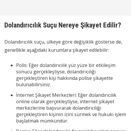
Dolandırıcılık Suçu Nereye Şikayet Edilir?
Dolandırıcılık suçu, ülkeye göre değişiklik gösterse de,
genellikle aşağıdaki kurumlara şikayet edilebilir:
Polis: Eğer dolandırıcılık yüz yüze bir etkileşim
sonucu gerçekleştiyse, dolandırıcılığı
gerçekleştiren kişi hakkında polise şikayette
bulunabilirsiniz.
İnternet Şikayet Merkezleri: Eğer dolandırıcılık
online olarak gerçekleştiyse, internet şikayet
merkezlerine başvurarak dolandırıcılığı
gerçekleştiren kişinin izini sürmek ve hukuki işlem
başlatmak mümkündür.