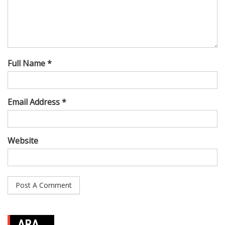
Full Name *
Email Address *
Website
ARA…