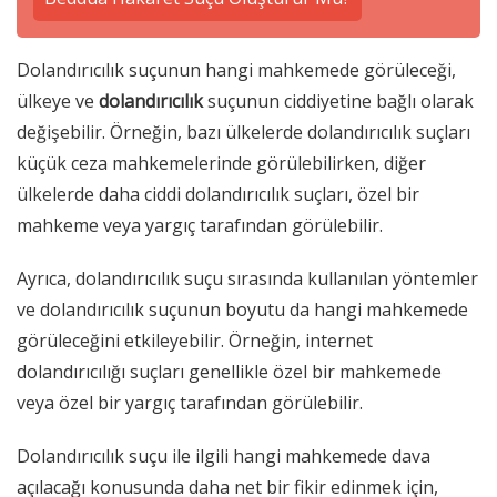
Dolandırıcılık suçunun hangi mahkemede görüleceği,
ülkeye ve
dolandırıcılık
suçunun ciddiyetine bağlı olarak
değişebilir. Örneğin, bazı ülkelerde dolandırıcılık suçları
küçük ceza mahkemelerinde görülebilirken, diğer
ülkelerde daha ciddi dolandırıcılık suçları, özel bir
mahkeme veya yargıç tarafından görülebilir.
Ayrıca, dolandırıcılık suçu sırasında kullanılan yöntemler
ve dolandırıcılık suçunun boyutu da hangi mahkemede
görüleceğini etkileyebilir. Örneğin, internet
dolandırıcılığı suçları genellikle özel bir mahkemede
veya özel bir yargıç tarafından görülebilir.
Dolandırıcılık suçu ile ilgili hangi mahkemede dava
açılacağı konusunda daha net bir fikir edinmek için,