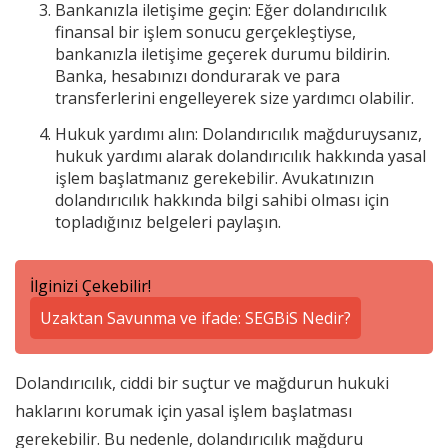
Bankanızla iletişime geçin: Eğer dolandırıcılık
finansal bir işlem sonucu gerçekleştiyse,
bankanızla iletişime geçerek durumu bildirin.
Banka, hesabınızı dondurarak ve para
transferlerini engelleyerek size yardımcı olabilir.
Hukuk yardımı alın: Dolandırıcılık mağduruysanız,
hukuk yardımı alarak dolandırıcılık hakkında yasal
işlem başlatmanız gerekebilir. Avukatınızın
dolandırıcılık hakkında bilgi sahibi olması için
topladığınız belgeleri paylaşın.
İlginizi Çekebilir!
Uzaktan Savunma ve ifade: SEGBiS Nedir?
Dolandırıcılık, ciddi bir suçtur ve mağdurun hukuki
haklarını korumak için yasal işlem başlatması
gerekebilir. Bu nedenle, dolandırıcılık mağduru