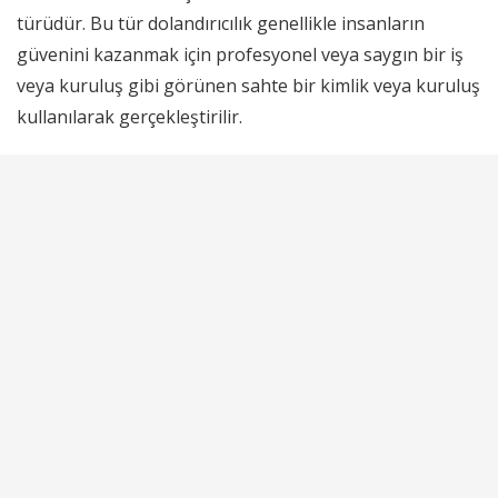
türüdür. Bu tür dolandırıcılık genellikle insanların
güvenini kazanmak için profesyonel veya saygın bir iş
veya kuruluş gibi görünen sahte bir kimlik veya kuruluş
kullanılarak gerçekleştirilir.