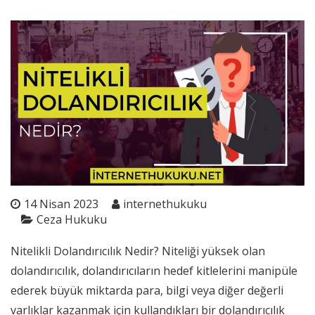
14 Nisan 2023
internethukuku
Ceza Hukuku
Nitelikli Dolandırıcılık Nedir? Niteliği yüksek olan
dolandırıcılık, dolandırıcıların hedef kitlelerini manipüle
ederek büyük miktarda para, bilgi veya diğer değerli
varlıklar kazanmak için kullandıkları bir dolandırıcılık