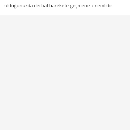
olduğunuzda derhal harekete geçmeniz önemlidir.