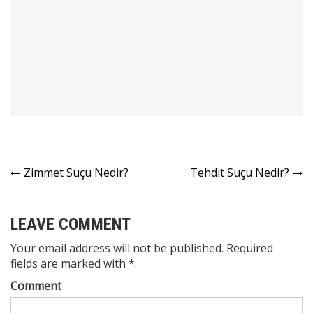
Yazı
Zimmet Suçu Nedir?
Tehdit Suçu Nedir?
gezinmesi
LEAVE COMMENT
Your email address will not be published. Required
fields are marked with *.
Comment