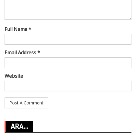
Full Name *
Email Address *
Website
ARA…