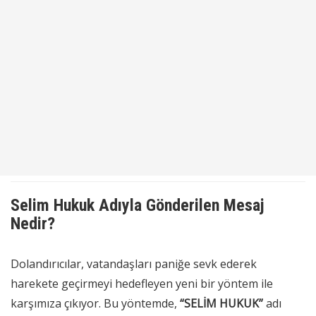
Selim Hukuk Adıyla Gönderilen Mesaj
Nedir?
Dolandırıcılar, vatandaşları paniğe sevk ederek
harekete geçirmeyi hedefleyen yeni bir yöntem ile
karşımıza çıkıyor. Bu yöntemde,
“SELİM HUKUK”
adı