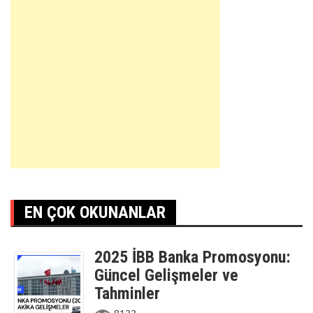
EN ÇOK OKUNANLAR
2025 İBB Banka Promosyonu:
Güncel Gelişmeler ve
Tahminler