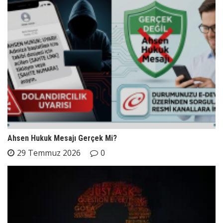
Ahsen Hukuk Mesajı Gerçek Mi?
29 Temmuz 2026
0