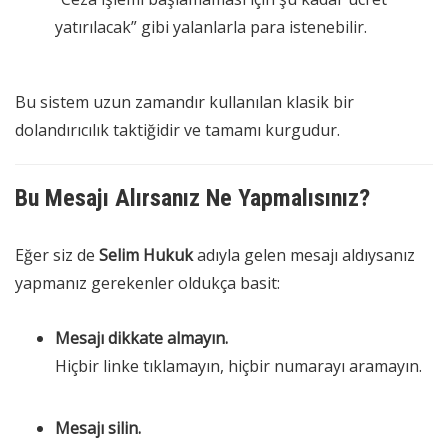
yatırılacak” gibi yalanlarla para istenebilir.
Bu sistem uzun zamandır kullanılan klasik bir
dolandırıcılık taktiğidir ve tamamı kurgudur.
Bu Mesajı Alırsanız Ne Yapmalısınız?
Eğer siz de
Selim Hukuk
adıyla gelen mesajı aldıysanız
yapmanız gerekenler oldukça basit:
Mesajı dikkate almayın.
Hiçbir linke tıklamayın, hiçbir numarayı aramayın.
Mesajı silin.