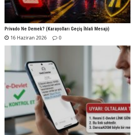
Privado Ne Demek? (Karayolları Geçiş İhlali Mesajı)
16 Haziran 2026
0