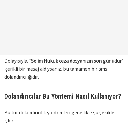
Dolayısıyla,
“Selim Hukuk ceza dosyanızın son günüdür”
içerikli bir mesaj aldıysanız, bu tamamen bir
sms
dolandırıcılığıdır
.
Dolandırıcılar Bu Yöntemi Nasıl Kullanıyor?
Bu tür dolandırıcılık yöntemleri genellikle şu şekilde
işler: