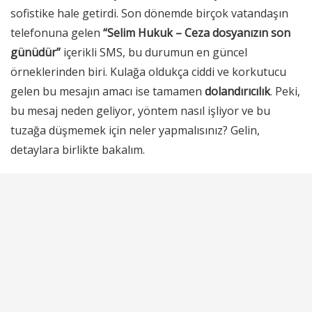
sofistike hale getirdi. Son dönemde birçok vatandaşın
telefonuna gelen
“Selim Hukuk – Ceza dosyanızın son
günüdür”
içerikli SMS, bu durumun en güncel
örneklerinden biri. Kulağa oldukça ciddi ve korkutucu
gelen bu mesajın amacı ise tamamen
dolandırıcılık
. Peki,
bu mesaj neden geliyor, yöntem nasıl işliyor ve bu
tuzağa düşmemek için neler yapmalısınız? Gelin,
detaylara birlikte bakalım.