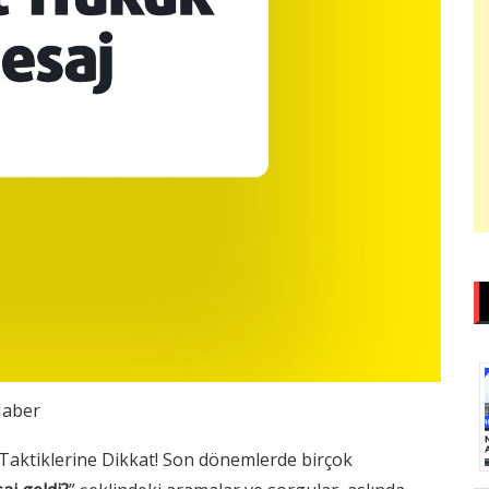
aber
 Taktiklerine Dikkat! Son dönemlerde birçok