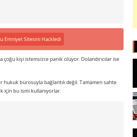
 Emniyet Sitesini Hackledi
a çoğu kişi istemsizce panik oluyor. Dolandırıcılar ise
çbir hukuk bürosuyla bağlantılı değil. Tamamen sahte
 için bu ismi kullanıyorlar.