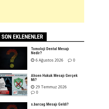
SON EKLENENLER
Tomoloji Dental Mesajı
Nedir?
6 Ağustos 2026
0
Ahsen Hukuk Mesajı Gerçek
Mi?
29 Temmuz 2026
0
s.barcag Mesajı Geldi?