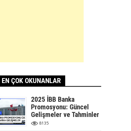
EN ÇOK OKUNANLAR
2025 İBB Banka
Promosyonu: Güncel
Gelişmeler ve Tahminler
8135