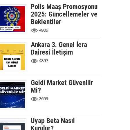
Polis Maaş Promosyonu
2025: Güncellemeler ve
Beklentiler
4909
Ankara 3. Genel İcra
Dairesi İletişim
4897
Geldi Market Güvenilir
Mi?
2653
Uyap Beta Nasıl
Kurulur?