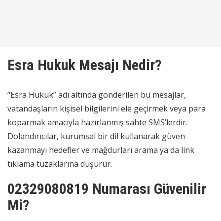
Esra Hukuk Mesajı Nedir?
“Esra Hukuk” adı altında gönderilen bu mesajlar,
vatandaşların kişisel bilgilerini ele geçirmek veya para
koparmak amacıyla hazırlanmış sahte SMS’lerdir.
Dolandırıcılar, kurumsal bir dil kullanarak güven
kazanmayı hedefler ve mağdurları arama ya da link
tıklama tuzaklarına düşürür.
02329080819 Numarası Güvenilir
Mi?