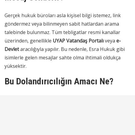
Gerçek hukuk büroları asla kişisel bilgi istemez, link
göndermez veya bilinmeyen sabit hatlardan arama
talebinde bulunmaz. Tüm tebligatlar resmi kanallar
üzerinden, genellikle
UYAP Vatandaş Portalı
veya
e-
Devlet
aracılığıyla yapılır. Bu nedenle, Esra Hukuk gibi
isimlerle gelen mesajlar sahte olma ihtimali oldukça
yüksektir.
Bu Dolandırıcılığın Amacı Ne?