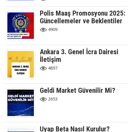
Polis Maaş Promosyonu 2025:
Güncellemeler ve Beklentiler
4909
Ankara 3. Genel İcra Dairesi
İletişim
4897
Geldi Market Güvenilir Mi?
2653
Uyap Beta Nasıl Kurulur?