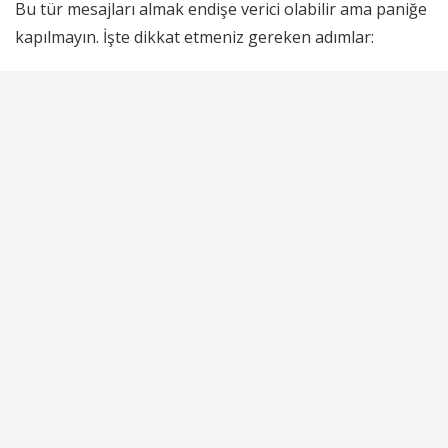
Bu tür mesajları almak endişe verici olabilir ama paniğe
kapılmayın. İşte dikkat etmeniz gereken adımlar: