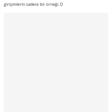
girişimlerin sadece bir örneği. D