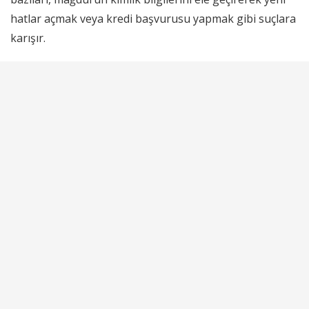
hatlar açmak veya kredi başvurusu yapmak gibi suçlara
karışır.