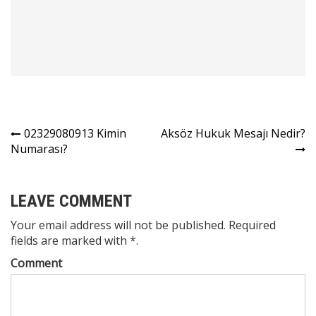
Yazı
02329080913 Kimin
Aksöz Hukuk Mesajı Nedir?
Numarası?
gezinmesi
LEAVE COMMENT
Your email address will not be published. Required
fields are marked with *.
Comment