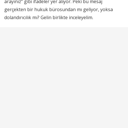
arayınız” gibi ifadeler yer alıyor. Peki bu mesaj
gerçekten bir hukuk bürosundan mı geliyor, yoksa
dolandırıcılık mı? Gelin birlikte inceleyelim.