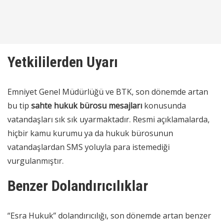
Yetkililerden Uyarı
Emniyet Genel Müdürlüğü ve BTK, son dönemde artan
bu tip
sahte hukuk bürosu mesajları
konusunda
vatandaşları sık sık uyarmaktadır. Resmi açıklamalarda,
hiçbir kamu kurumu ya da hukuk bürosunun
vatandaşlardan SMS yoluyla para istemediği
vurgulanmıştır.
Benzer Dolandırıcılıklar
“Esra Hukuk” dolandırıcılığı, son dönemde artan benzer