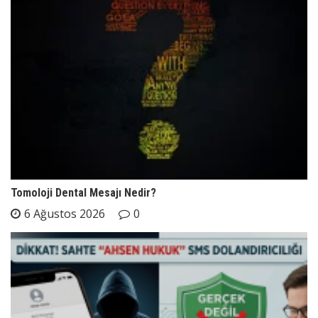
Tomoloji Dental Mesajı Nedir?
6 Ağustos 2026
0