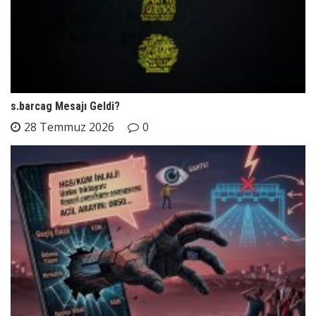
s.barcag Mesajı Geldi?
28 Temmuz 2026
0