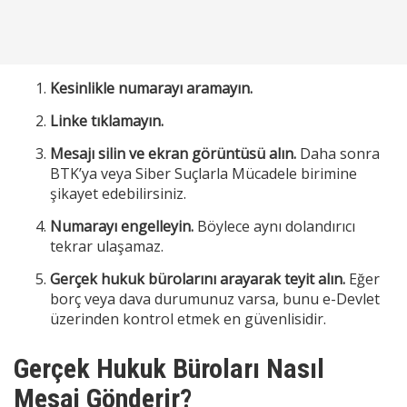
Kesinlikle numarayı aramayın.
Linke tıklamayın.
Mesajı silin ve ekran görüntüsü alın.
Daha sonra
BTK’ya veya Siber Suçlarla Mücadele birimine
şikayet edebilirsiniz.
Numarayı engelleyin.
Böylece aynı dolandırıcı
tekrar ulaşamaz.
Gerçek hukuk bürolarını arayarak teyit alın.
Eğer
borç veya dava durumunuz varsa, bunu e-Devlet
üzerinden kontrol etmek en güvenlisidir.
Gerçek Hukuk Büroları Nasıl
Mesaj Gönderir?