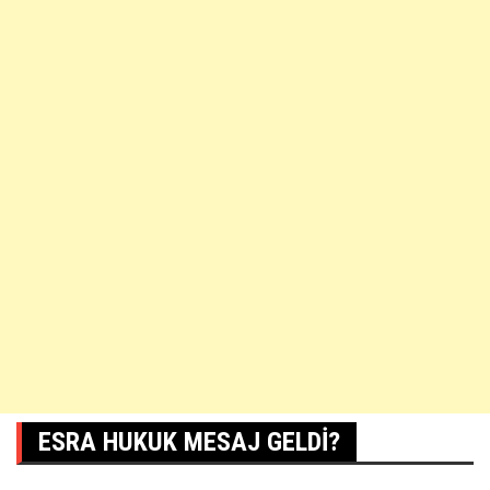
ESRA HUKUK MESAJ GELDI?