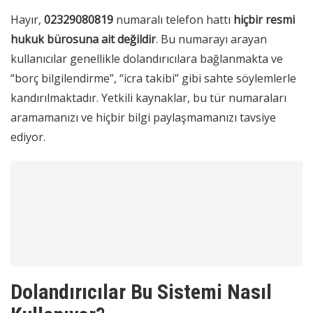
Hayır,
02329080819
numaralı telefon hattı
hiçbir resmi
hukuk bürosuna ait değildir
. Bu numarayı arayan
kullanıcılar genellikle dolandırıcılara bağlanmakta ve
“borç bilgilendirme”, “icra takibi” gibi sahte söylemlerle
kandırılmaktadır. Yetkili kaynaklar, bu tür numaraları
aramamanızı ve hiçbir bilgi paylaşmamanızı tavsiye
ediyor.
Dolandırıcılar Bu Sistemi Nasıl