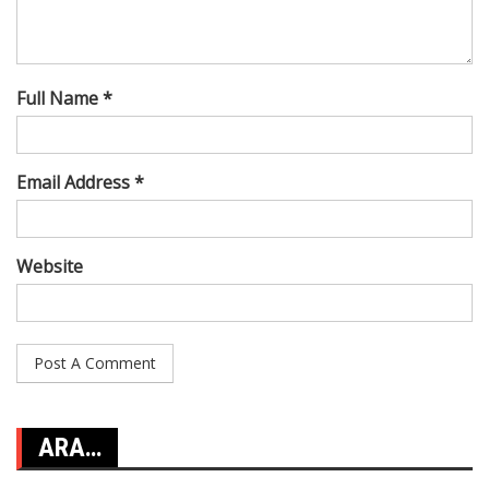
Full Name *
Email Address *
Website
ARA…