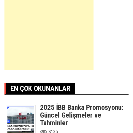
EN ÇOK OKUNANLAR
2025 İBB Banka Promosyonu:
Güncel Gelişmeler ve
Tahminler
8135