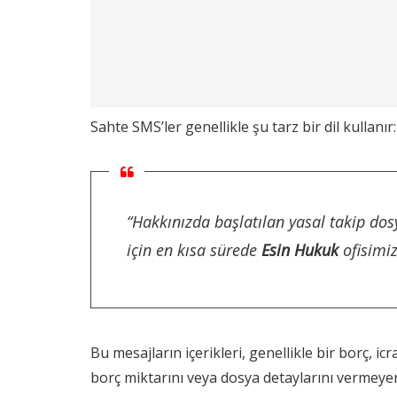
Sahte SMS’ler genellikle şu tarz bir dil kullanır:
“Hakkınızda başlatılan yasal takip d
için en kısa sürede
Esin Hukuk
ofisimiz
Bu mesajların içerikleri, genellikle bir borç, ic
borç miktarını veya dosya detaylarını vermeye