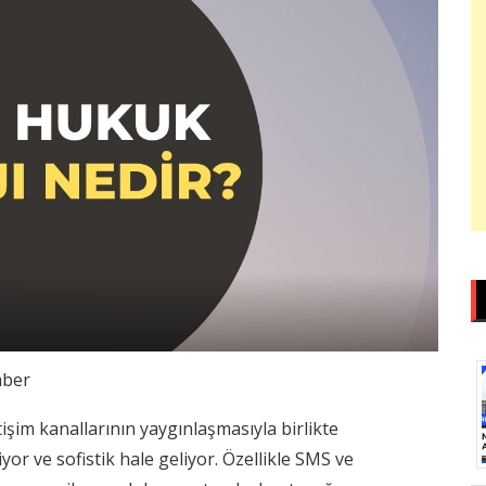
ber
işim kanallarının yaygınlaşmasıyla birlikte
iyor ve sofistik hale geliyor. Özellikle SMS ve