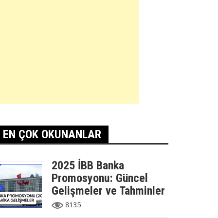
EN ÇOK OKUNANLAR
2025 İBB Banka
Promosyonu: Güncel
Gelişmeler ve Tahminler
8135