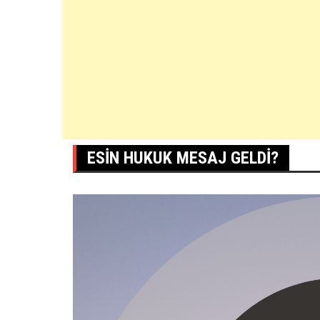
ESIN HUKUK MESAJ GELDI?