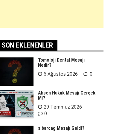
SON EKLENENLER
Tomoloji Dental Mesajı
Nedir?
6 Ağustos 2026
0
Ahsen Hukuk Mesajı Gerçek
Mi?
29 Temmuz 2026
0
s.barcag Mesajı Geldi?