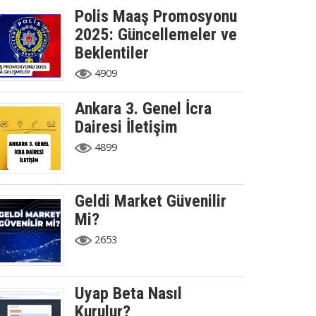
Polis Maaş Promosyonu
2025: Güncellemeler ve
Beklentiler
4909
Ankara 3. Genel İcra
Dairesi İletişim
4899
Geldi Market Güvenilir
Mi?
2653
Uyap Beta Nasıl
Kurulur?