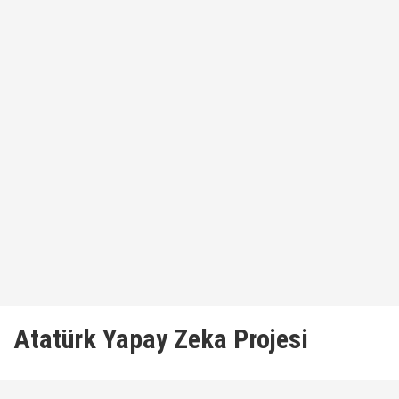
Atatürk Yapay Zeka Projesi