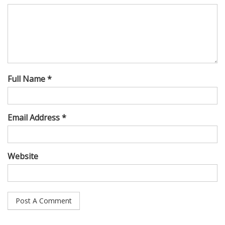
Full Name *
Email Address *
Website