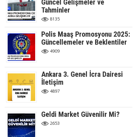
Güncel Gelişmeler ve
Tahminler
8135
Polis Maaş Promosyonu 2025:
Güncellemeler ve Beklentiler
4909
Ankara 3. Genel İcra Dairesi
İletişim
4897
Geldi Market Güvenilir Mi?
2653