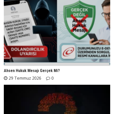
Ahsen Hukuk Mesajı Gerçek Mi?
29 Temmuz 2026
0