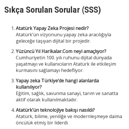
Sıkça Sorulan Sorular (SSS)
Atatürk Yapay Zeka Projesi nedir?
Atatürk’ün vizyonunu yapay zeka aracılığıyla
geleceğe taşıyan dijital bir projedir.
Yüzüncü Yıl Harikalar.Com neyi amaçlıyor?
Cumhuriyetin 100. yılı ruhunu dijital dünyada
yaşatmayı ve kullanıcıların Atatürk ile etkileşim
kurmasını sağlamayı hedefliyor.
Yapay zeka Türkiye’de hangi alanlarda
kullanılıyor?
Eğitim, sağlık, savunma sanayi, tarım ve sanatta
aktif olarak kullanılmaktadır.
Atatürk’ün teknolojiye bakışı nasıldı?
Atatürk, bilime, yeniliğe ve modernleşmeye daima
öncülük etmiş bir liderdi.