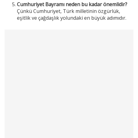
Cumhuriyet Bayramı neden bu kadar önemlidir?
Çünkü Cumhuriyet, Türk milletinin özgürlük,
eşitlik ve çağdaşlık yolundaki en büyük adımıdır.