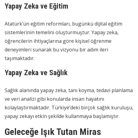
Yapay Zeka ve Eğitim
Atatürk’ün eğitim reformları, bugünkü dijital eğitim
sistemlerinin temelini oluşturmuştur. Yapay zeka,
öğrencilerin ihtiyaçlarına göre kişisel öğrenme
deneyimleri sunarak bu vizyonu bir adım ileri
taşımaktadır.
Yapay Zeka ve Sağlık
Sağlık alanında yapay zeka, tanı koyma, tedavi planlama
ve veri analizi gibi konularda insan hayatını
kolaylaştırmaktadır. Türkiye’deki birçok sağlık kuruluşu,
yapay zekayı etkin şekilde kullanmaya başlamıştır.
Geleceğe Işık Tutan Miras