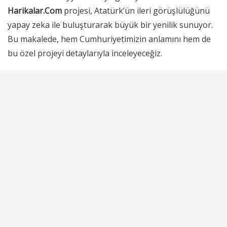
Harikalar.Com
projesi, Atatürk’ün ileri görüşlülüğünü
yapay zeka ile buluşturarak büyük bir yenilik sunuyor.
Bu makalede, hem Cumhuriyetimizin anlamını hem de
bu özel projeyi detaylarıyla inceleyeceğiz.