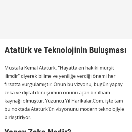
Atatürk ve Teknolojinin Buluşması
Mustafa Kemal Atatürk, “Hayatta en hakiki mürşit
ilimdir” diyerek bilime ve yeniliğe verdiği önemi her
fırsatta vurgulamıştır. Onun bu vizyonu, bugün yapay
zeka ve dijital dönüşümün önünü açan bir ilham
kaynağı olmuştur. Yüzüncü Yıl Harikalar.Com, işte tam
bu noktada Atatürk’ün vizyonunu modern teknolojiyle
birleştiriyor.