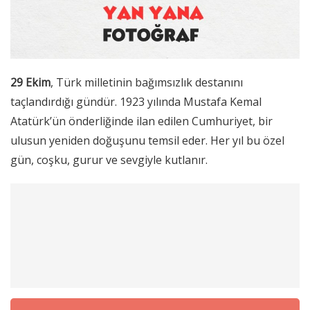
29 Ekim
, Türk milletinin bağımsızlık destanını
taçlandırdığı gündür. 1923 yılında Mustafa Kemal
Atatürk’ün önderliğinde ilan edilen Cumhuriyet, bir
ulusun yeniden doğuşunu temsil eder. Her yıl bu özel
gün, coşku, gurur ve sevgiyle kutlanır.