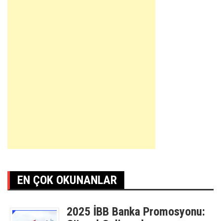
EN ÇOK OKUNANLAR
2025 İBB Banka Promosyonu: