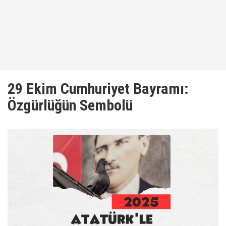
29 Ekim Cumhuriyet Bayramı:
Özgürlüğün Sembolü