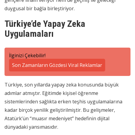
duygusal bir bağla birleştiriyor.
Türkiye’de Yapay Zeka
Uygulamaları
İlginizi Çekebilir!
Son Zamanların Gözdesi Viral Reklamlar
Türkiye, son yıllarda yapay zeka konusunda büyük
adımlar atmıştır. Eğitimde kişisel öğrenme
sistemlerinden sağlıkta erken teşhis uygulamalarına
kadar birçok yenilik geliştirilmiştir. Bu gelişmeler,
Atatürk’ün “muasır medeniyet” hedefinin dijital
dünyadaki yansımasıdır.