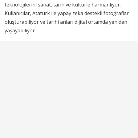
teknolojilerini sanat, tarih ve kültürle harmanlıyor.
Kullanıcılar, Atatürk ile
yapay zeka destekli fotoğraflar
oluşturabiliyor ve tarihi anları dijital ortamda yeniden
yaşayabiliyor.