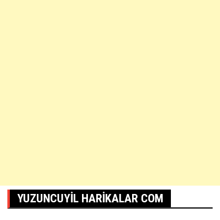
YUZUNCUYIL HARIKALAR COM