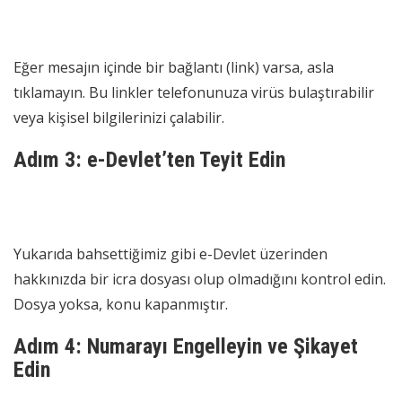
Eğer mesajın içinde bir bağlantı (link) varsa, asla
tıklamayın. Bu linkler telefonunuza virüs bulaştırabilir
veya kişisel bilgilerinizi çalabilir.
Adım 3: e-Devlet’ten Teyit Edin
Yukarıda bahsettiğimiz gibi e-Devlet üzerinden
hakkınızda bir icra dosyası olup olmadığını kontrol edin.
Dosya yoksa, konu kapanmıştır.
Adım 4: Numarayı Engelleyin ve Şikayet
Edin