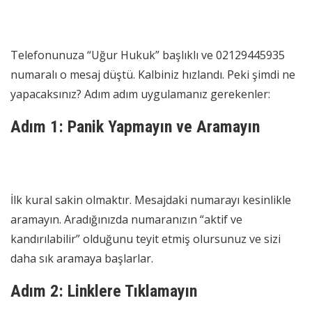
Telefonunuza “Uğur Hukuk” başlıklı ve 02129445935
numaralı o mesaj düştü. Kalbiniz hızlandı. Peki şimdi ne
yapacaksınız? Adım adım uygulamanız gerekenler:
Adım 1: Panik Yapmayın ve Aramayın
İlk kural sakin olmaktır. Mesajdaki numarayı kesinlikle
aramayın. Aradığınızda numaranızın “aktif ve
kandırılabilir” olduğunu teyit etmiş olursunuz ve sizi
daha sık aramaya başlarlar.
Adım 2: Linklere Tıklamayın