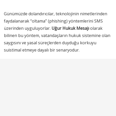
Günümüzde dolandırıcılar, teknolojinin nimetlerinden
faydalanarak “oltama” (phishing) yöntemlerini SMS
üzerinden uyguluyorlar.
Uğur Hukuk Mesajı
olarak
bilinen bu yöntem, vatandaşların hukuk sistemine olan
saygısını ve yasal süreçlerden duyduğu korkuyu
suistimal etmeye dayalı bir senaryodur.