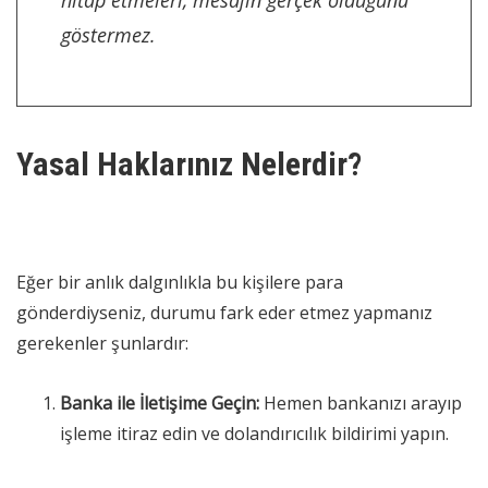
göstermez.
Yasal Haklarınız Nelerdir?
Eğer bir anlık dalgınlıkla bu kişilere para
gönderdiyseniz, durumu fark eder etmez yapmanız
gerekenler şunlardır:
Banka ile İletişime Geçin:
Hemen bankanızı arayıp
işleme itiraz edin ve dolandırıcılık bildirimi yapın.