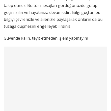
talep etmez. Bu tür mesajları gördüğünüzde gülüp
geçin, silin ve hayatınıza devam edin. Bilgi güçtür; bu
bilgiyi çevrenizle ve ailenizle paylaşarak onların da bu
tuzağa düşmesini engelleyebilirsiniz.
Güvende kalın, teyit etmeden işlem yapmayın!