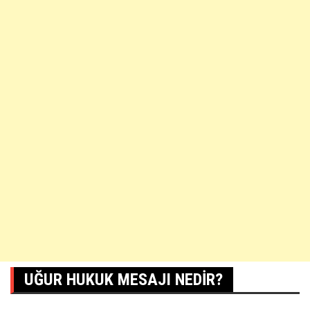
UĞUR HUKUK MESAJI NEDIR?