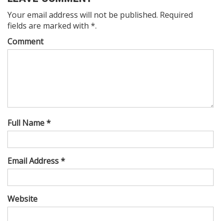
Your email address will not be published. Required
fields are marked with *.
Comment
Full Name *
Email Address *
Website