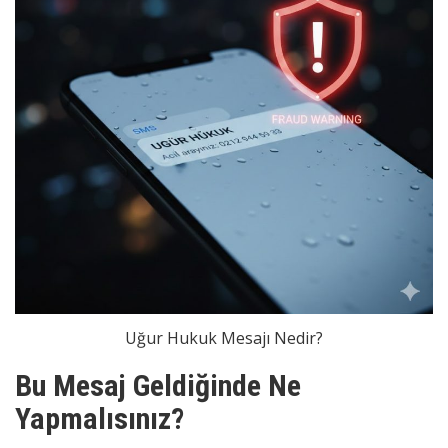
Uğur Hukuk Mesajı Nedir?
Bu Mesaj Geldiğinde Ne
Yapmalısınız?