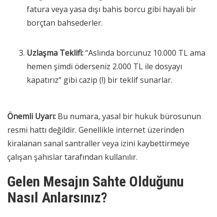
fatura veya yasa dışı bahis borcu gibi hayali bir
borçtan bahsederler.
Uzlaşma Teklifi:
“Aslında borcunuz 10.000 TL ama
hemen şimdi öderseniz 2.000 TL ile dosyayı
kapatırız” gibi cazip (!) bir teklif sunarlar.
Önemli Uyarı:
Bu numara, yasal bir hukuk bürosunun
resmi hattı değildir. Genellikle internet üzerinden
kiralanan sanal santraller veya izini kaybettirmeye
çalışan şahıslar tarafından kullanılır.
Gelen Mesajın Sahte Olduğunu
Nasıl Anlarsınız?