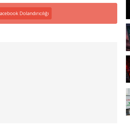
acebook Dolandırıcılığı