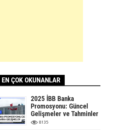
EN ÇOK OKUNANLAR
2025 İBB Banka
Promosyonu: Güncel
Gelişmeler ve Tahminler
8135