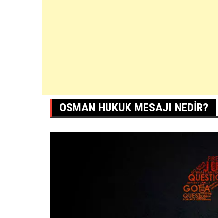
OSMAN HUKUK MESAJI NEDIR?