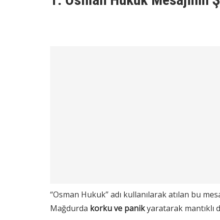
“Osman Hukuk” adı kullanılarak atılan bu mesaj
Mağdurda
korku ve panik
yaratarak mantıklı 