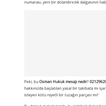
numarası, yeni bir dolandırıcılık dalgasının hab
Peki, bu
Osman Hukuk mesajı nedir
?
0212962
hakkınızda başlatılan yasal bir takibata mı işar
isteyen kötü niyetli bir tuzağın parçası mı?