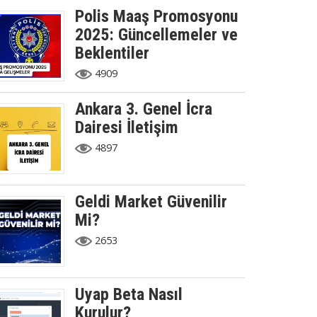
Polis Maaş Promosyonu
2025: Güncellemeler ve
Beklentiler
4909
Ankara 3. Genel İcra
Dairesi İletişim
4897
Geldi Market Güvenilir
Mi?
2653
Uyap Beta Nasıl
Kurulur?