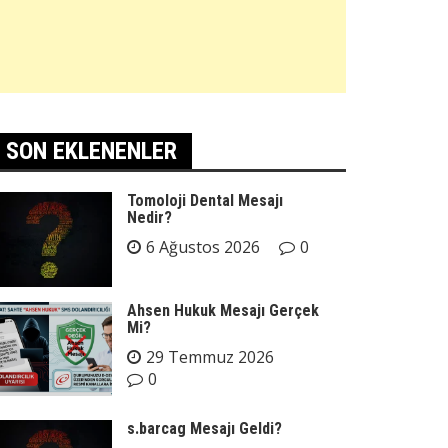
SON EKLENENLER
Tomoloji Dental Mesajı
Nedir?
6 Ağustos 2026
0
Ahsen Hukuk Mesajı Gerçek
Mi?
29 Temmuz 2026
0
s.barcag Mesajı Geldi?