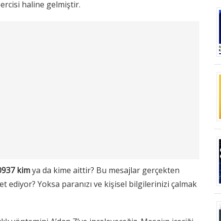
ercisi haline gelmiştir.
0937 kim
ya da kime aittir? Bu mesajlar gerçekten
et ediyor? Yoksa paranızı ve kişisel bilgilerinizi çalmak