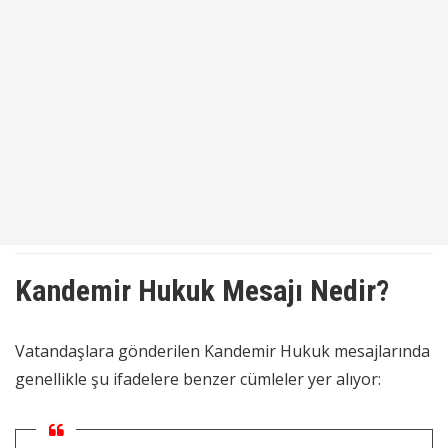
Kandemir Hukuk Mesajı Nedir?
Vatandaşlara gönderilen Kandemir Hukuk mesajlarında
genellikle şu ifadelere benzer cümleler yer alıyor: