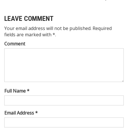
gezinmesi
LEAVE COMMENT
Your email address will not be published. Required
fields are marked with *.
Comment
Full Name *
Email Address *