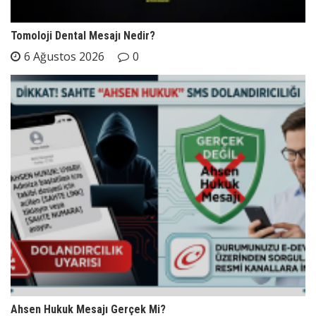
Tomoloji Dental Mesajı Nedir?
6 Ağustos 2026
0
Ahsen Hukuk Mesajı Gerçek Mi?