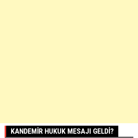
KANDEMIR HUKUK MESAJI GELDI?