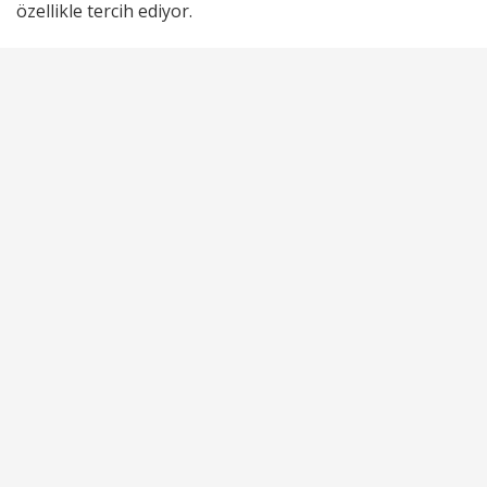
özellikle tercih ediyor.