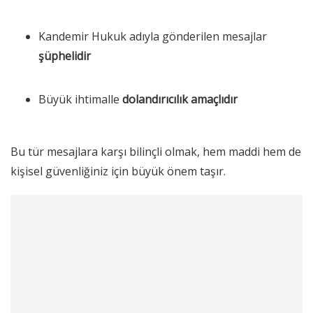
Kandemir Hukuk adıyla gönderilen mesajlar
şüphelidir
Büyük ihtimalle
dolandırıcılık amaçlıdır
Bu tür mesajlara karşı bilinçli olmak, hem maddi hem de
kişisel güvenliğiniz için büyük önem taşır.