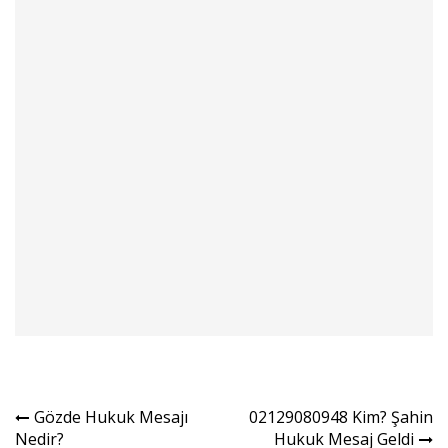
Yazı
Gözde Hukuk Mesajı
02129080948 Kim? Şahin
Nedir?
Hukuk Mesaj Geldi