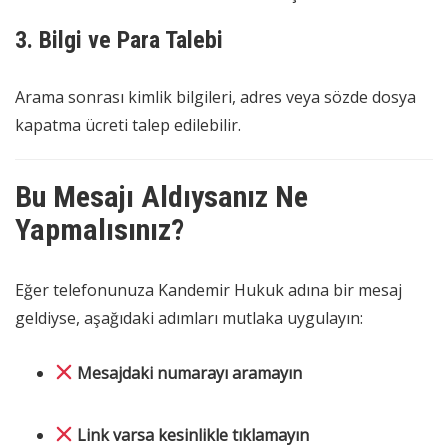
3. Bilgi ve Para Talebi
Arama sonrası kimlik bilgileri, adres veya sözde dosya
kapatma ücreti talep edilebilir.
Bu Mesajı Aldıysanız Ne
Yapmalısınız?
Eğer telefonunuza Kandemir Hukuk adına bir mesaj
geldiyse, aşağıdaki adımları mutlaka uygulayın:
Mesajdaki numarayı aramayın
Link varsa kesinlikle tıklamayın