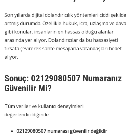
Son yıllarda dijital dolandırıcılık yöntemleri ciddi şekilde
artmış durumda. Özellikle hukuk, icra, uzlaşma ve dava
gibi konular, insanların en hassas olduğu alanlar
arasında yer alıyor. Dolandırıcılar da bu hassasiyeti
fırsata çevirerek sahte mesajlarla vatandaşları hedef
alıyor.
Sonuç: 02129080507 Numaranız
Güvenilir Mi?
Tüm veriler ve kullanıcı deneyimleri
değerlendirildiğinde:
02129080507 numarası güvenilir değildir