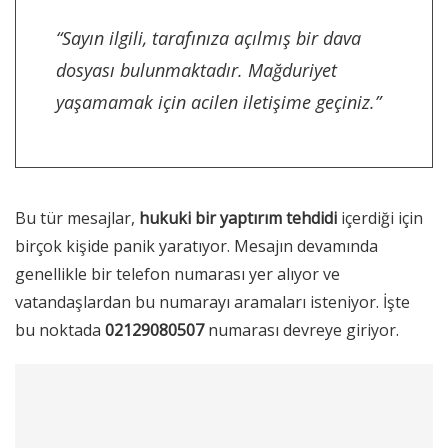
“Sayın ilgili, tarafınıza açılmış bir dava
dosyası bulunmaktadır. Mağduriyet
yaşamamak için acilen iletişime geçiniz.”
Bu tür mesajlar,
hukuki bir yaptırım tehdidi
içerdiği için
birçok kişide panik yaratıyor. Mesajın devamında
genellikle bir telefon numarası yer alıyor ve
vatandaşlardan bu numarayı aramaları isteniyor. İşte
bu noktada
02129080507
numarası devreye giriyor.