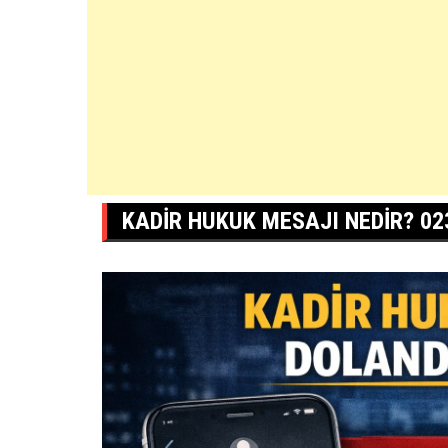
KADIR HUKUK MESAJI NEDIR? 02