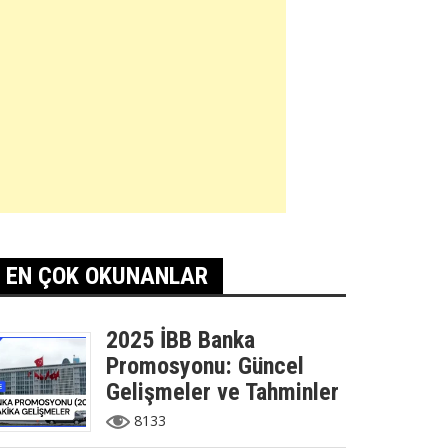
EN ÇOK OKUNANLAR
2025 İBB Banka
Promosyonu: Güncel
Gelişmeler ve Tahminler
8133