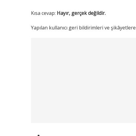
Kısa cevap:
Hayır, gerçek değildir.
Yapılan kullanıcı geri bildirimleri ve şikâyetler