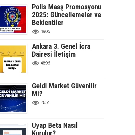
Polis Maaş Promosyonu
2025: Güncellemeler ve
Beklentiler
4905
Ankara 3. Genel İcra
Dairesi İletişim
4896
Geldi Market Güvenilir
Mi?
2651
Uyap Beta Nasıl
Kurulur?