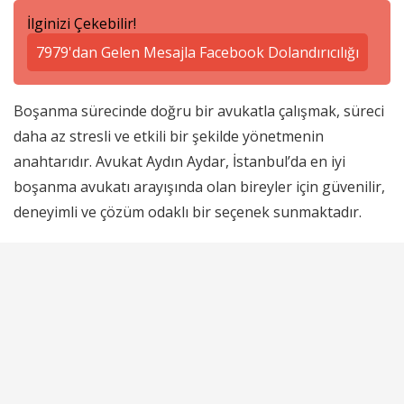
İlginizi Çekebilir!
7979'dan Gelen Mesajla Facebook Dolandırıcılığı
Boşanma sürecinde doğru bir avukatla çalışmak, süreci
daha az stresli ve etkili bir şekilde yönetmenin
anahtarıdır. Avukat Aydın Aydar, İstanbul’da en iyi
boşanma avukatı arayışında olan bireyler için güvenilir,
deneyimli ve çözüm odaklı bir seçenek sunmaktadır.