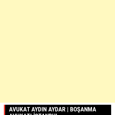
AVUKAT AYDIN AYDAR | BOŞANMA