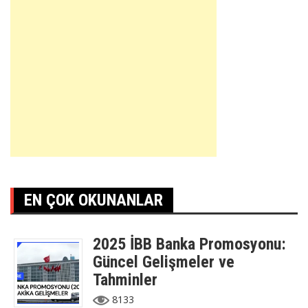
EN ÇOK OKUNANLAR
2025 İBB Banka Promosyonu:
Güncel Gelişmeler ve
Tahminler
8133