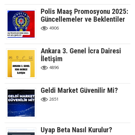
Polis Maaş Promosyonu 2025:
Güncellemeler ve Beklentiler
4906
Ankara 3. Genel İcra Dairesi
İletişim
4896
Geldi Market Güvenilir Mi?
2651
Uyap Beta Nasıl Kurulur?