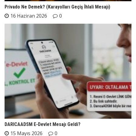
Privado Ne Demek? (Karayolları Geçiş İhlali Mesajı)
16 Haziran 2026
0
DARICAADSM E-Devlet Mesajı Geldi?
15 Mayıs 2026
0