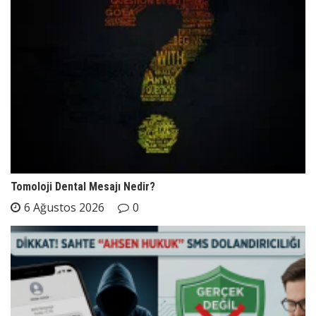
Tomoloji Dental Mesajı Nedir?
6 Ağustos 2026
0