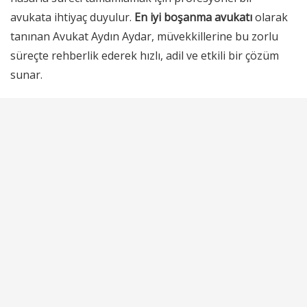
avukata ihtiyaç duyulur.
En iyi boşanma avukatı
olarak
tanınan Avukat Aydın Aydar, müvekkillerine bu zorlu
süreçte rehberlik ederek hızlı, adil ve etkili bir çözüm
sunar.