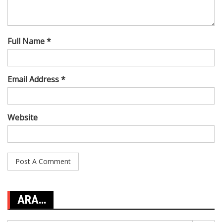
Full Name *
Email Address *
Website
ARA…