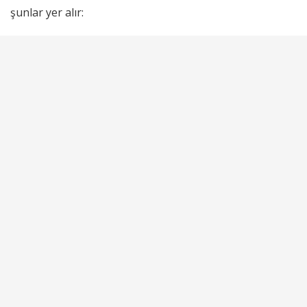
şunlar yer alır: