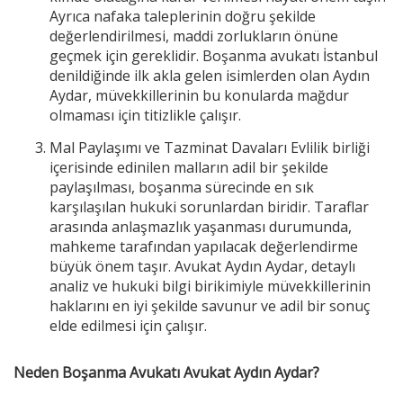
Ayrıca nafaka taleplerinin doğru şekilde
değerlendirilmesi, maddi zorlukların önüne
geçmek için gereklidir. Boşanma avukatı İstanbul
denildiğinde ilk akla gelen isimlerden olan Aydın
Aydar, müvekkillerinin bu konularda mağdur
olmaması için titizlikle çalışır.
Mal Paylaşımı ve Tazminat Davaları Evlilik birliği
içerisinde edinilen malların adil bir şekilde
paylaşılması, boşanma sürecinde en sık
karşılaşılan hukuki sorunlardan biridir. Taraflar
arasında anlaşmazlık yaşanması durumunda,
mahkeme tarafından yapılacak değerlendirme
büyük önem taşır. Avukat Aydın Aydar, detaylı
analiz ve hukuki bilgi birikimiyle müvekkillerinin
haklarını en iyi şekilde savunur ve adil bir sonuç
elde edilmesi için çalışır.
Neden Boşanma Avukatı Avukat Aydın Aydar?