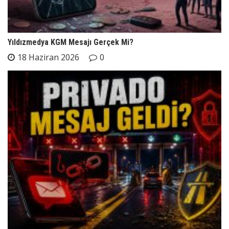
Yıldızmedya KGM Mesajı Gerçek Mi?
18 Haziran 2026
0