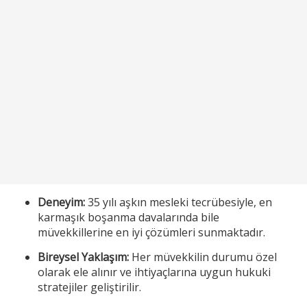
Deneyim:
35 yılı aşkın mesleki tecrübesiyle, en
karmaşık boşanma davalarında bile
müvekkillerine en iyi çözümleri sunmaktadır.
Bireysel Yaklaşım:
Her müvekkilin durumu özel
olarak ele alınır ve ihtiyaçlarına uygun hukuki
stratejiler geliştirilir.