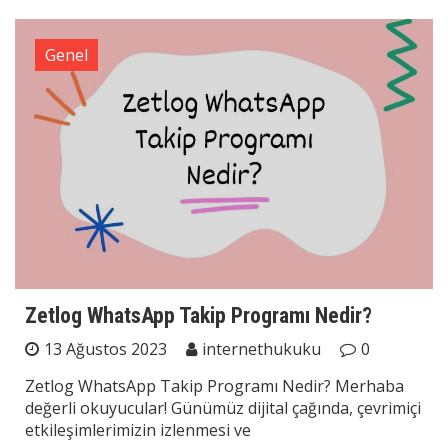
Genel
Zetlog WhatsApp Takip Programı Nedir?
13 Ağustos 2023
internethukuku
0
Zetlog WhatsApp Takip Programı Nedir? Merhaba
değerli okuyucular! Günümüz dijital çağında, çevrimiçi
etkileşimlerimizin izlenmesi ve