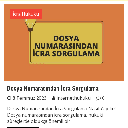
İcra Hukuku
Dosya Numarasından İcra Sorgulama
8 Temmuz 2023
internethukuku
0
Dosya Numarasından İcra Sorgulama Nasıl Yapılır?
Dosya numarasından icra sorgulama, hukuki
süreçlerde oldukça önemli bir