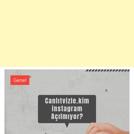
Genel