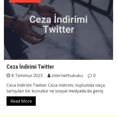
Ceza İndirimi Twitter
8 Temmuz 2023
internethukuku
0
Ceza İndirimi Twitter Ceza indirimi, toplumda sıkça
tartışılan bir konudur ve sosyal medyada da geniş
Read More