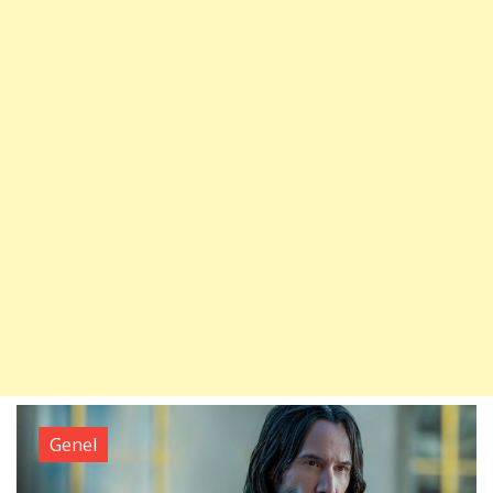
Genel