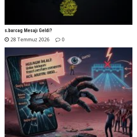
s.barcag Mesajı Geldi?
28 Temmuz 2026
0