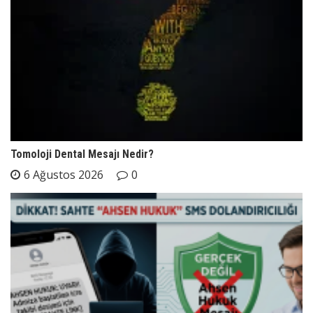
Tomoloji Dental Mesajı Nedir?
6 Ağustos 2026
0