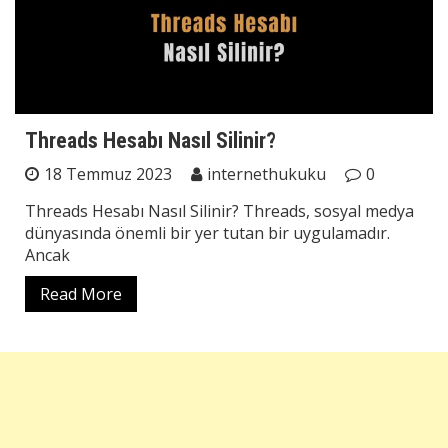
Threads Hesabı Nasıl Silinir?
18 Temmuz 2023
internethukuku
0
Threads Hesabı Nasıl Silinir? Threads, sosyal medya
dünyasında önemli bir yer tutan bir uygulamadır.
Ancak
Read More