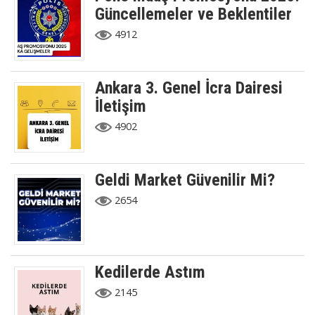
Güncellemeler ve Beklentiler
4912
Ankara 3. Genel İcra Dairesi
İletişim
4902
Geldi Market Güvenilir Mi?
2654
Kedilerde Astım
2145