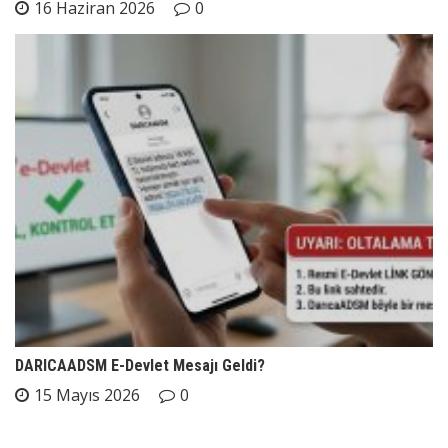
16 Haziran 2026
0
DARICAADSM E-Devlet Mesajı Geldi?
15 Mayıs 2026
0