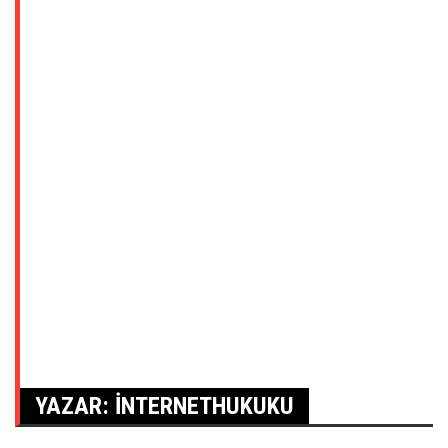
YAZAR:
INTERNETHUKUKU