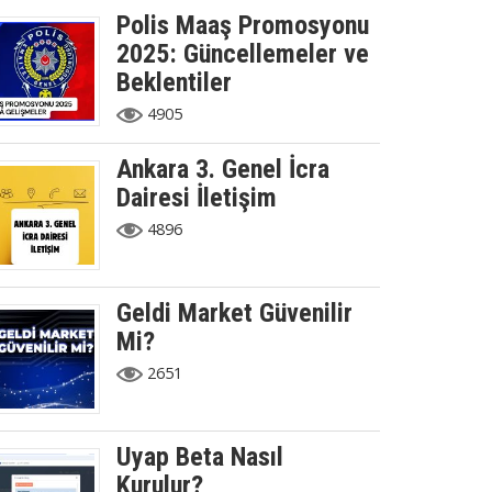
Polis Maaş Promosyonu
2025: Güncellemeler ve
Beklentiler
4905
Ankara 3. Genel İcra
Dairesi İletişim
4896
Geldi Market Güvenilir
Mi?
2651
Uyap Beta Nasıl
Kurulur?