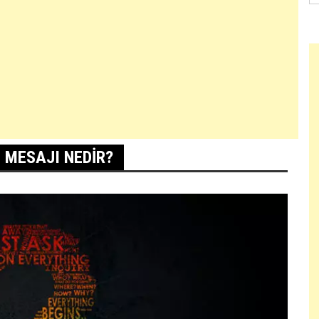
 MESAJI NEDIR?