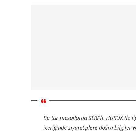
Bu tür mesajlarda SERPİL HUKUK ile il
içeriğinde ziyaretçilere doğru bilgiler