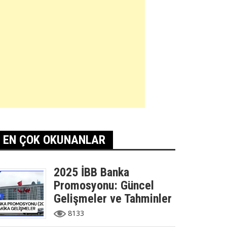
EN ÇOK OKUNANLAR
2025 İBB Banka
Promosyonu: Güncel
Gelişmeler ve Tahminler
8133