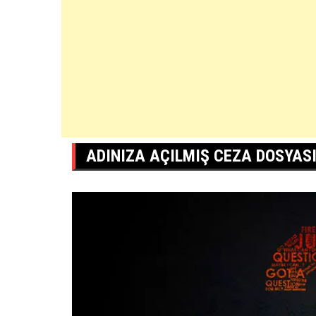
ADINIZA AÇILMIŞ CEZA DOSYASI