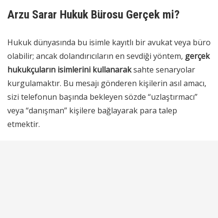
Arzu Sarar Hukuk Bürosu Gerçek mi?
Hukuk dünyasında bu isimle kayıtlı bir avukat veya büro
olabilir; ancak dolandırıcıların en sevdiği yöntem,
gerçek
hukukçuların isimlerini kullanarak
sahte senaryolar
kurgulamaktır. Bu mesajı gönderen kişilerin asıl amacı,
sizi telefonun başında bekleyen sözde “uzlaştırmacı”
veya “danışman” kişilere bağlayarak para talep
etmektir.