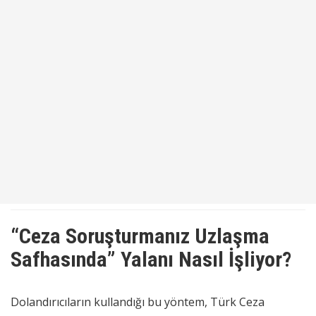
“Ceza Soruşturmanız Uzlaşma
Safhasında” Yalanı Nasıl İşliyor?
Dolandırıcıların kullandığı bu yöntem, Türk Ceza