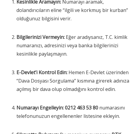
Kesinlikle Aramayın:
Numarayı aramak,
dolandırıcıların eline “ilgili ve korkmuş bir kurban”
olduğunuz bilgisini verir.
Bilgilerinizi Vermeyin:
Eğer aradıysanız, T.C. kimlik
numaranızı, adresinizi veya banka bilgilerinizi
kesinlikle paylaşmayın.
E-Devlet’i Kontrol Edin:
Hemen E-Devlet üzerinden
“Dava Dosyası Sorgulama” kısmına girerek adınıza
açılmış bir dava olup olmadığını kontrol edin.
Numarayı Engelleyin:
0212 463 53 80
numarasını
telefonunuzun engellenenler listesine ekleyin.