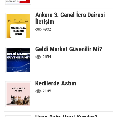
Ankara 3. Genel İcra Dairesi
İletişim
4902
Geldi Market Güvenilir Mi?
2654
Kedilerde Astım
2145