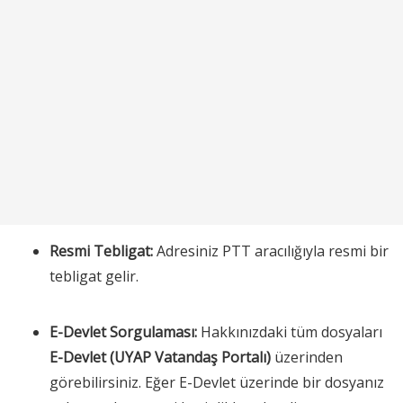
Resmi Tebligat:
Adresiniz PTT aracılığıyla resmi bir
tebligat gelir.
E-Devlet Sorgulaması:
Hakkınızdaki tüm dosyaları
E-Devlet (UYAP Vatandaş Portalı)
üzerinden
görebilirsiniz. Eğer E-Devlet üzerinde bir dosyanız