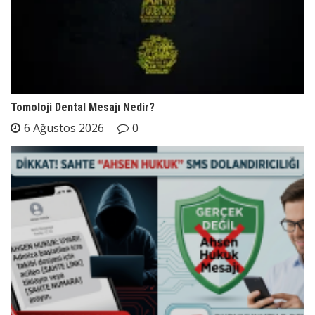
Tomoloji Dental Mesajı Nedir?
6 Ağustos 2026
0