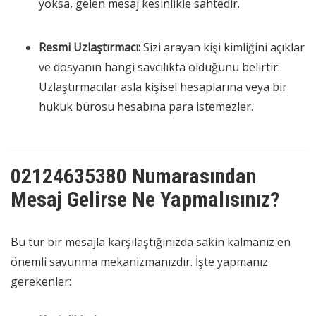
yoksa, gelen mesaj kesinlikle sahtedir.
Resmi Uzlaştırmacı:
Sizi arayan kişi kimliğini açıklar
ve dosyanın hangi savcılıkta olduğunu belirtir.
Uzlaştırmacılar asla kişisel hesaplarına veya bir
hukuk bürosu hesabına para istemezler.
02124635380 Numarasından
Mesaj Gelirse Ne Yapmalısınız?
Bu tür bir mesajla karşılaştığınızda sakin kalmanız en
önemli savunma mekanizmanızdır. İşte yapmanız
gerekenler: