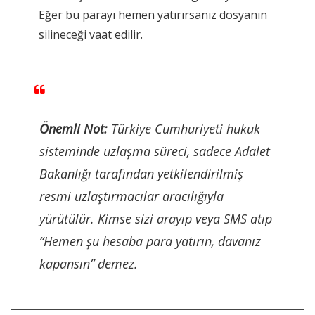
Eğer bu parayı hemen yatırırsanız dosyanın
silineceği vaat edilir.
Önemli Not:
Türkiye Cumhuriyeti hukuk
sisteminde uzlaşma süreci, sadece Adalet
Bakanlığı tarafından yetkilendirilmiş
resmi uzlaştırmacılar aracılığıyla
yürütülür. Kimse sizi arayıp veya SMS atıp
“Hemen şu hesaba para yatırın, davanız
kapansın” demez.