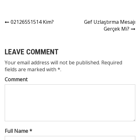
Yazı
02126551514 Kim?
Gef Uzlaştırma Mesajı
Gerçek Mi?
gezinmesi
LEAVE COMMENT
Your email address will not be published. Required
fields are marked with *.
Comment
Full Name *