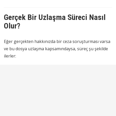
Gerçek Bir Uzlaşma Süreci Nasıl
Olur?
Eğer gerçekten hakkınızda bir ceza soruşturması varsa
ve bu dosya uzlaşma kapsamındaysa, süreç şu şekilde
ilerler: