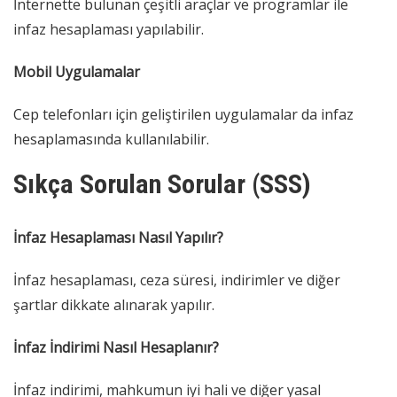
İnternette bulunan çeşitli araçlar ve programlar ile
infaz hesaplaması yapılabilir.
Mobil Uygulamalar
Cep telefonları için geliştirilen uygulamalar da infaz
hesaplamasında kullanılabilir.
Sıkça Sorulan Sorular (SSS)
İnfaz Hesaplaması Nasıl Yapılır?
İnfaz hesaplaması, ceza süresi, indirimler ve diğer
şartlar dikkate alınarak yapılır.
İnfaz İndirimi Nasıl Hesaplanır?
İnfaz indirimi, mahkumun iyi hali ve diğer yasal