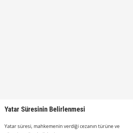
Yatar Süresinin Belirlenmesi
Yatar süresi, mahkemenin verdiği cezanın türüne ve