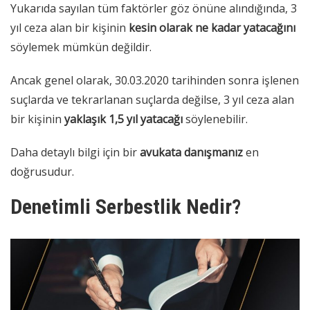
Yukarıda sayılan tüm faktörler göz önüne alındığında, 3
yıl ceza alan bir kişinin
kesin olarak ne kadar yatacağını
söylemek mümkün değildir.
Ancak genel olarak, 30.03.2020 tarihinden sonra işlenen
suçlarda ve tekrarlanan suçlarda değilse, 3 yıl ceza alan
bir kişinin
yaklaşık 1,5 yıl yatacağı
söylenebilir.
Daha detaylı bilgi için bir
avukata danışmanız
en
doğrusudur.
Denetimli Serbestlik Nedir?