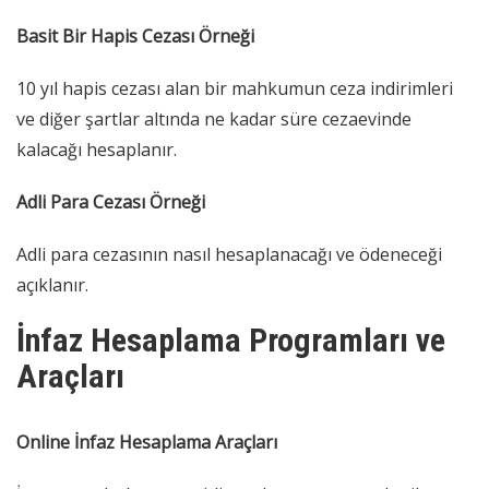
Basit Bir Hapis Cezası Örneği
10 yıl hapis cezası alan bir mahkumun ceza indirimleri
ve diğer şartlar altında ne kadar süre cezaevinde
kalacağı hesaplanır.
Adli Para Cezası Örneği
Adli para cezasının nasıl hesaplanacağı ve ödeneceği
açıklanır.
İnfaz Hesaplama Programları ve
Araçları
Online İnfaz Hesaplama Araçları