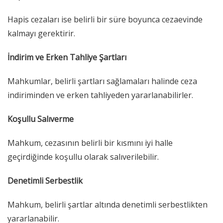
Hapis cezaları ise belirli bir süre boyunca cezaevinde
kalmayı gerektirir.
İndirim ve Erken Tahliye Şartları
Mahkumlar, belirli şartları sağlamaları halinde ceza
indiriminden ve erken tahliyeden yararlanabilirler.
Koşullu Salıverme
Mahkum, cezasının belirli bir kısmını iyi halle
geçirdiğinde koşullu olarak salıverilebilir.
Denetimli Serbestlik
Mahkum, belirli şartlar altında denetimli serbestlikten
yararlanabilir.