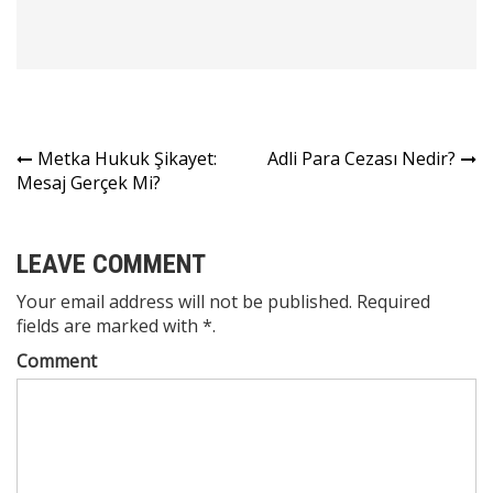
Yazı
Metka Hukuk Şikayet:
Adli Para Cezası Nedir?
Mesaj Gerçek Mi?
gezinmesi
LEAVE COMMENT
Your email address will not be published. Required
fields are marked with *.
Comment