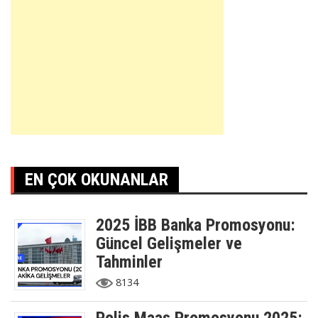
EN ÇOK OKUNANLAR
2025 İBB Banka Promosyonu:
Güncel Gelişmeler ve
Tahminler
8134