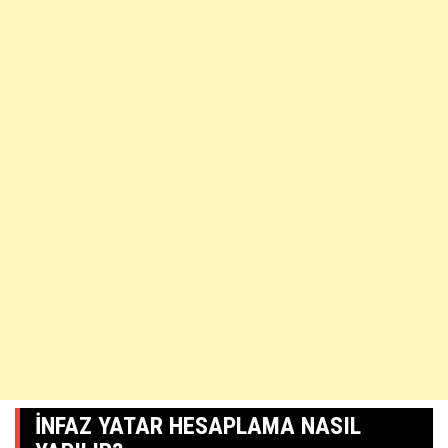
İNFAZ YATAR HESAPLAMA NASIL