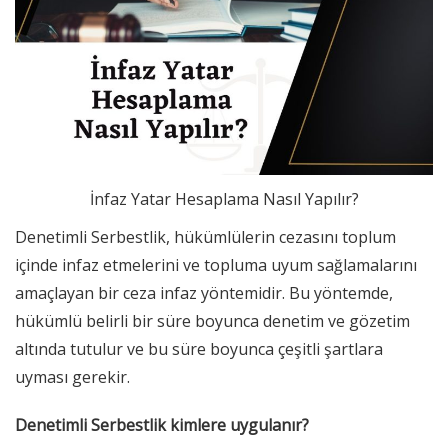
İnfaz Yatar Hesaplama Nasıl Yapılır?
Denetimli Serbestlik, hükümlülerin cezasını toplum
içinde infaz etmelerini ve topluma uyum sağlamalarını
amaçlayan bir ceza infaz yöntemidir. Bu yöntemde,
hükümlü belirli bir süre boyunca denetim ve gözetim
altında tutulur ve bu süre boyunca çeşitli şartlara
uyması gerekir.
Denetimli Serbestlik kimlere uygulanır?