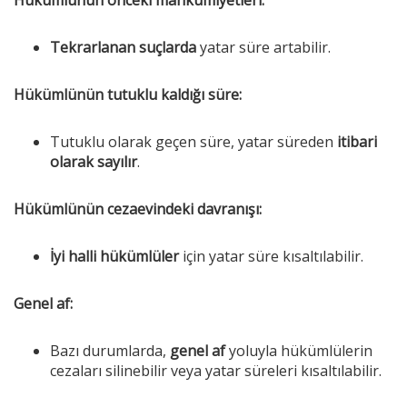
Tekrarlanan suçlarda
yatar süre artabilir.
Hükümlünün tutuklu kaldığı süre:
Tutuklu olarak geçen süre, yatar süreden
itibari
olarak sayılır
.
Hükümlünün cezaevindeki davranışı:
İyi halli hükümlüler
için yatar süre kısaltılabilir.
Genel af:
Bazı durumlarda,
genel af
yoluyla hükümlülerin
cezaları silinebilir veya yatar süreleri kısaltılabilir.