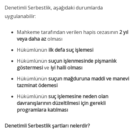
Denetimli Serbestlik, aşağıdaki durumlarda
uygulanabilir:
Mahkeme tarafından verilen hapis cezasının
2 yıl
veya daha az
olması
Hükümlünün
ilk defa suç işlemesi
Hükümlünün
suçun işlenmesinde pişmanlık
göstermesi
ve
iyi halli olması
Hükümlünün
suçun mağduruna maddi ve manevi
tazminat ödemesi
Hükümlünün
suç işlemesine neden olan
davranışlarının düzeltilmesi için gerekli
programlara katılması
Denetimli Serbestlik şartları nelerdir?