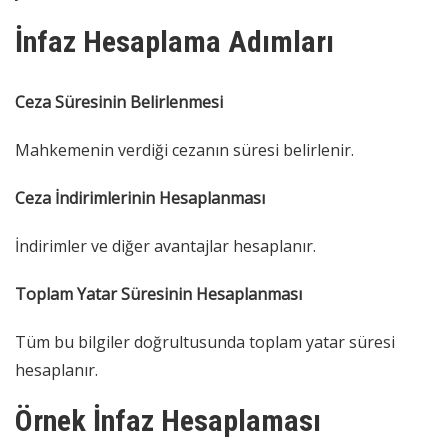
İnfaz Hesaplama Adımları
Ceza Süresinin Belirlenmesi
Mahkemenin verdiği cezanın süresi belirlenir.
Ceza İndirimlerinin Hesaplanması
İndirimler ve diğer avantajlar hesaplanır.
Toplam Yatar Süresinin Hesaplanması
Tüm bu bilgiler doğrultusunda toplam yatar süresi
hesaplanır.
Örnek İnfaz Hesaplaması