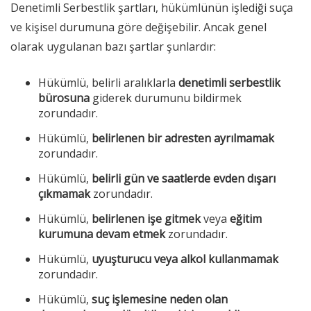
Denetimli Serbestlik şartları, hükümlünün işlediği suça
ve kişisel durumuna göre değişebilir. Ancak genel
olarak uygulanan bazı şartlar şunlardır:
Hükümlü, belirli aralıklarla
denetimli serbestlik
bürosuna
giderek durumunu bildirmek
zorundadır.
Hükümlü,
belirlenen bir adresten ayrılmamak
zorundadır.
Hükümlü,
belirli gün ve saatlerde evden dışarı
çıkmamak
zorundadır.
Hükümlü,
belirlenen işe gitmek
veya
eğitim
kurumuna devam etmek
zorundadır.
Hükümlü,
uyuşturucu veya alkol kullanmamak
zorundadır.
Hükümlü,
suç işlemesine neden olan