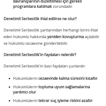
davranışlarının düzeltilmesi için gerekli
programlara katılmak
zorundadır.
Denetimli Serbestlik ihlal edilirse ne olur?
Denetimli Serbestlik şartlarından herhangi birini ihlal
eden hükümlü hakkında
yeniden kovuşturma
açılabilir
ve hükümlü cezaevine gönderilebilir.
Denetimli Serbestlik’in faydaları nelerdir?
Denetimli Serbestlik’in bazı faydaları şunlardır:
Hükümlülerin
cezaevinde kalma süresini kısaltır
.
Hükümlülerin
topluma uyum sağlamalarına
yardımcı olur
.
Hükümlülerin
tekrar suç işleme riskini azaltır
.