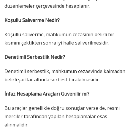
düzenlemeler çerçevesinde hesaplanır.
Koşullu Salıverme Nedir?
Koşullu salıverme, mahkumun cezasının belirli bir
kısmını çektikten sonra iyi halle salıverilmesidir.
Denetimli Serbestlik Nedir?
Denetimli serbestlik, mahkumun cezaevinde kalmadan
belirli şartlar altında serbest bırakılmasıdır.
İnfaz Hesaplama Araçları Güvenilir mi?
Bu araçlar genellikle doğru sonuçlar verse de, resmi
merciler tarafından yapılan hesaplamalar esas
alınmalıdır.