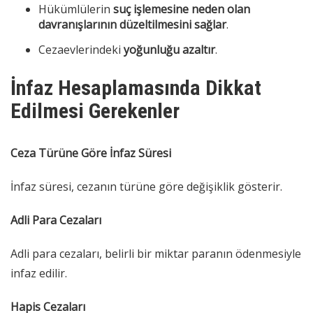
Hükümlülerin
suç işlemesine neden olan
davranışlarının düzeltilmesini sağlar
.
Cezaevlerindeki
yoğunluğu azaltır
.
İnfaz Hesaplamasında Dikkat
Edilmesi Gerekenler
Ceza Türüne Göre İnfaz Süresi
İnfaz süresi, cezanın türüne göre değişiklik gösterir.
Adli Para Cezaları
Adli para cezaları, belirli bir miktar paranın ödenmesiyle
infaz edilir.
Hapis Cezaları