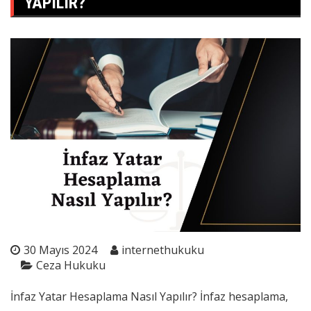
YAPILIR?
30 Mayıs 2024
internethukuku
Ceza Hukuku
İnfaz Yatar Hesaplama Nasıl Yapılır? İnfaz hesaplama,