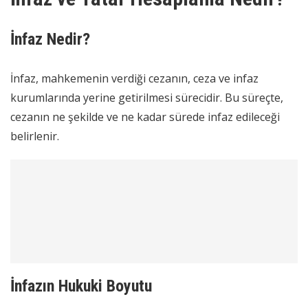
İnfaz Nedir?
İnfaz, mahkemenin verdiği cezanın, ceza ve infaz
kurumlarında yerine getirilmesi sürecidir. Bu süreçte,
cezanın ne şekilde ve ne kadar sürede infaz edileceği
belirlenir.
İnfazın Hukuki Boyutu