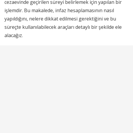
cezaevinde geçirilen süreyi belirlemek için yapılan bir
işlemdir. Bu makalede, infaz hesaplamasının nasıl
yapıldığını, nelere dikkat edilmesi gerektiğini ve bu
süreçte kullanılabilecek araçları detaylı bir şekilde ele
alacağız.