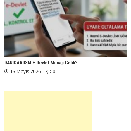
DARICAADSM E-Devlet Mesajı Geldi?
15 Mayıs 2026
0