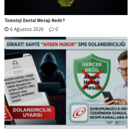
Tomoloji Dental Mesajı Nedir?
6 Ağustos 2026
0