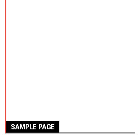
SAMPLE PAGE