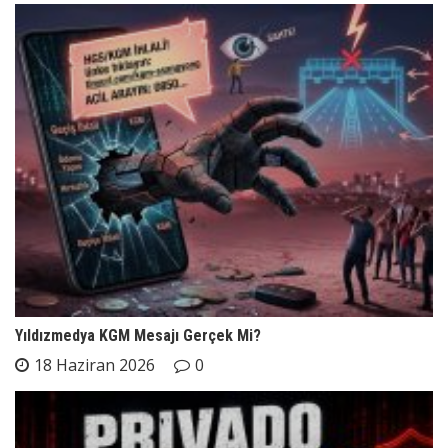
Yıldızmedya KGM Mesajı Gerçek Mi?
18 Haziran 2026
0