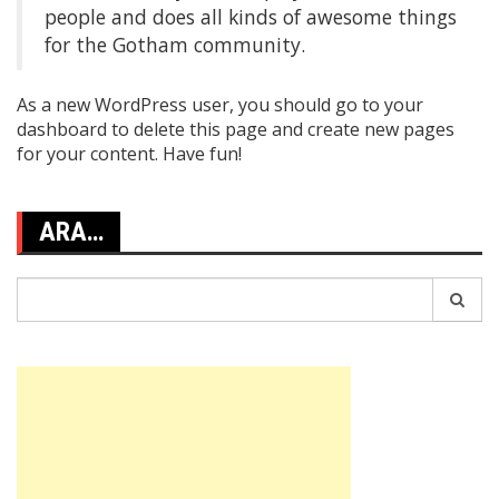
people and does all kinds of awesome things
for the Gotham community.
As a new WordPress user, you should go to
your
dashboard
to delete this page and create new pages
for your content. Have fun!
ARA…
Search
for: