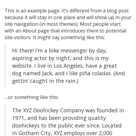
This is an example page. It’s different from a blog post
because it will stay in one place and will show up in your
site navigation (in most themes). Most people start
with an About page that introduces them to potential
site visitors. It might say something like this:
Hi there! I’m a bike messenger by day,
aspiring actor by night, and this is my
website. I live in Los Angeles, have a great
dog named Jack, and I like piña coladas. (And
gettin’ caught in the rain.)
…or something like this:
The XYZ Doohickey Company was founded in
1971, and has been providing quality
doohickeys to the public ever since. Located
in Gotham City, XYZ employs over 2,000